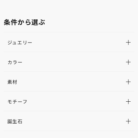
条件から選ぶ
ジュエリー
カラー
素材
モチーフ
誕生石