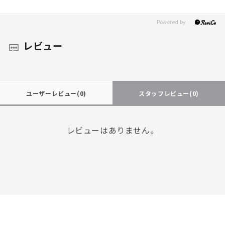
レビュー
ユーザーレビュー
(0)
スタッフレビュー
(0)
レビューはありません。