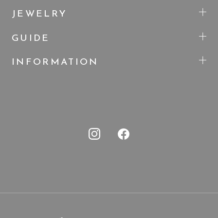
JEWELRY
GUIDE
INFORMATION