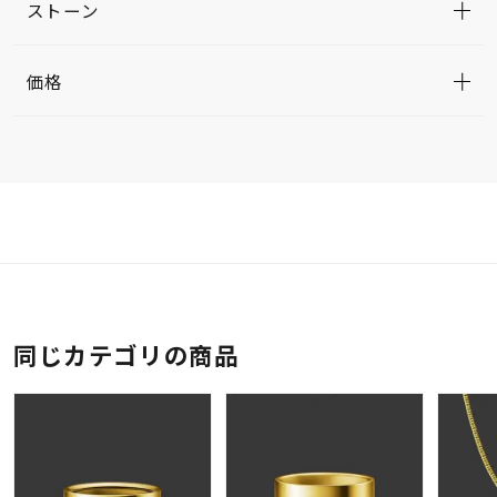
ストーン
価格
同じカテゴリの商品