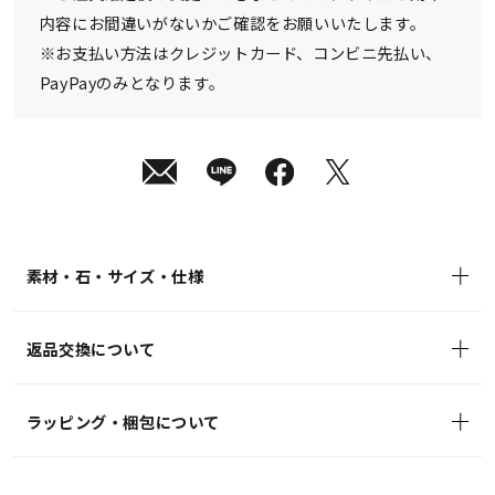
内容にお間違いがないかご確認をお願いいたします。
※お支払い方法はクレジットカード、コンビニ先払い、
PayPayのみとなります。
素材・石・サイズ・仕様
返品交換について
ラッピング・梱包について