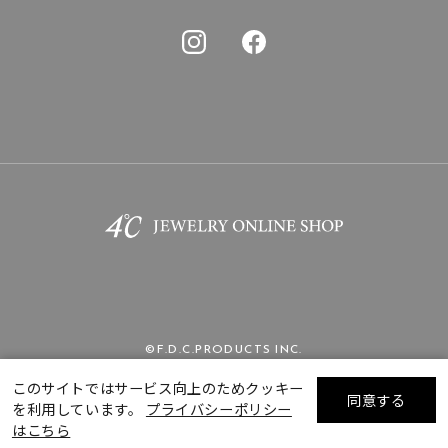
©F.D.C.PRODUCTS INC.
このサイトではサービス向上のためクッキー
同意する
を利用しています。
プライバシーポリシー
リセット
絞り込んで検索する
はこちら