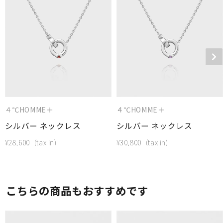
４℃HOMME＋
４℃HOMME＋
シルバー ネックレス
シルバー ネックレス
¥
28,600
¥
30,800
こちらの商品もおすすめです