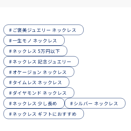
ご褒美ジュエリー ネックレス
一生モノ ネックレス
ネックレス 5万円以下
ネックレス 記念ジュエリー
オケージョン ネックレス
タイムレス ネックレス
ダイヤモンド ネックレス
ネックレス 少し長め
シルバー ネックレス
ネックレス ギフトにおすすめ