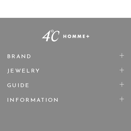
BRAND
JEWELRY
GUIDE
INFORMATION