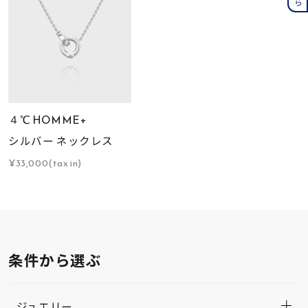
４℃ HOMME+
シルバー ネックレス
¥33,000(tax in)
条件から選ぶ
ジュエリー