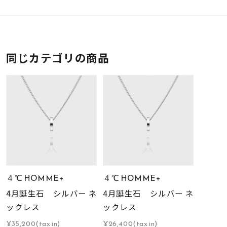
同じカテゴリの商品
４℃ HOMME+
４℃ HOMME+
4月誕生石 シルバー ネ
4月誕生石 シルバー ネ
ックレス
ックレス
¥35,200(tax in)
¥26,400(tax in)