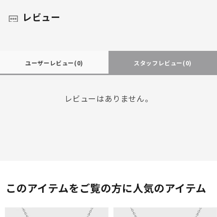
レビュー
ユーザーレビュー
(0)
スタッフレビュー
(0)
レビューはありません。
このアイテムをご覧の方に人気のアイテム