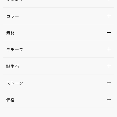
カラー
素材
モチーフ
誕生石
ストーン
価格