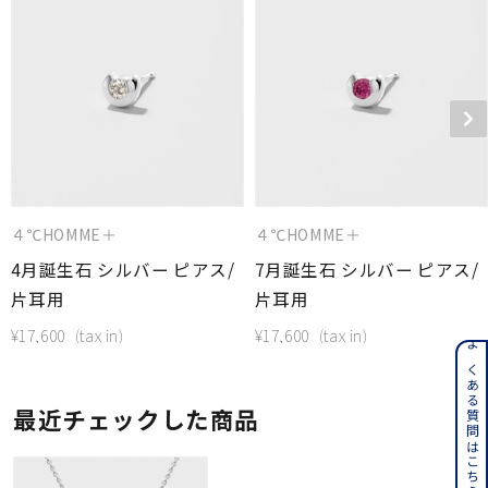
４℃HOMME＋
４℃HOMME＋
4月誕生石 シルバー ピアス/
7月誕生石 シルバー ピアス/
片耳用
片耳用
¥
17,600
¥
17,600
よくある質問はこちら
最近チェックした商品