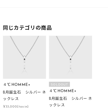
同じカテゴリの商品
４℃ HOMME+
SOLDOUT
４℃ HOMME+
8月誕生石 シルバー ネ
8月誕生石 シルバー ネ
ックレス
ックレス
¥33,000(tax in)