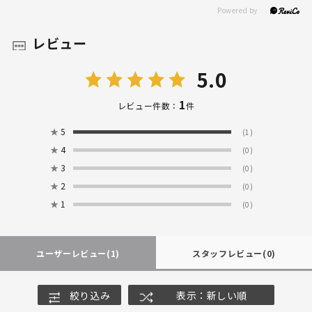
レビュー
5.0
1
レビュー件数：
件
★
5
(1)
★
4
(0)
★
3
(0)
★
2
(0)
★
1
(0)
ユーザーレビュー
(1)
スタッフレビュー
(0)
絞り込み
表示：新しい順