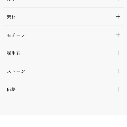
素材
モチーフ
誕生石
ストーン
価格