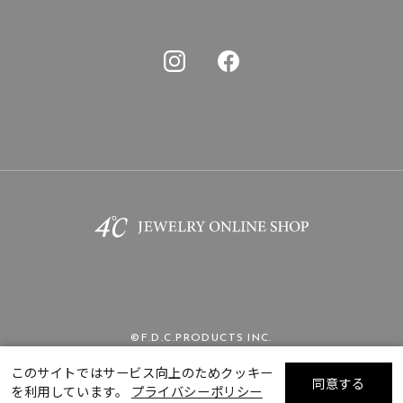
©F.D.C.PRODUCTS INC.
このサイトではサービス向上のためクッキー
同意する
を利用しています。
プライバシーポリシー