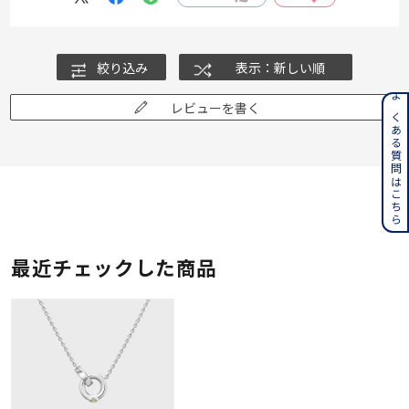
絞り込み
表示：新しい順
よくある質問はこちら
レビューを書く
最近チェックした商品