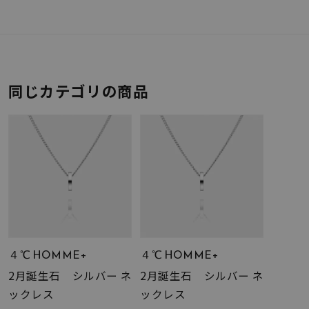
同じカテゴリの商品
４℃ HOMME+
４℃ HOMME+
2月誕生石 シルバー ネ
2月誕生石 シルバー ネ
ックレス
ックレス