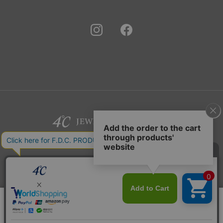
©F.D.C.PRODUCTS INC.
このサイトではサービス向上のためクッキー
同意する
を利用しています。
プライバシーポリシー
リセット
絞り込んで検索する
はこちら