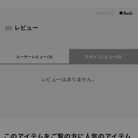
レビュー
ユーザーレビュー
(0)
スタッフレビュー
(0)
レビューはありません。
このアイテムをご覧の方に人気のアイテム