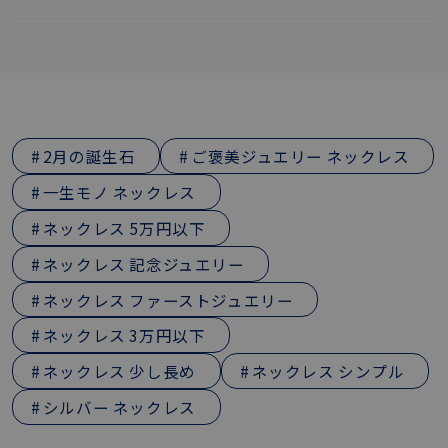
2月の誕生石
ご褒美ジュエリー ネックレス
一生モノ ネックレス
ネックレス 5万円以下
ネックレス 記念ジュエリー
ネックレス ファーストジュエリー
ネックレス 3万円以下
ネックレス 少し長め
ネックレス シンプル
シルバー ネックレス