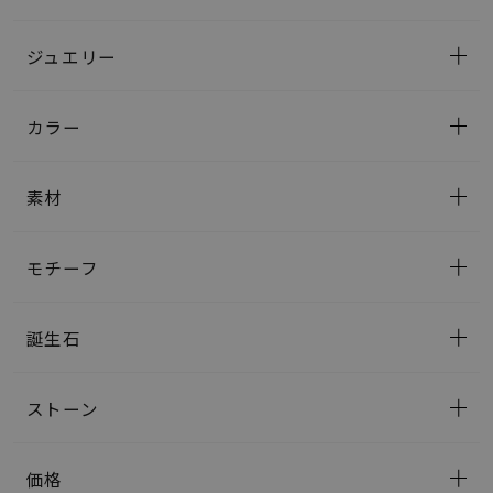
ジュエリー
カラー
素材
モチーフ
誕生石
ストーン
価格