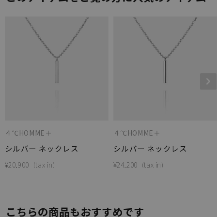
４℃HOMME＋
４℃HOMME＋
シルバー ネックレス
シルバー ネックレス
¥
20,900
¥
24,200
こちらの商品もおすすめです