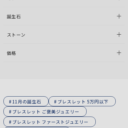
誕生石
ストーン
価格
11月の誕生石
ブレスレット 5万円以下
ブレスレット ご褒美ジュエリー
ブレスレット ファーストジュエリー