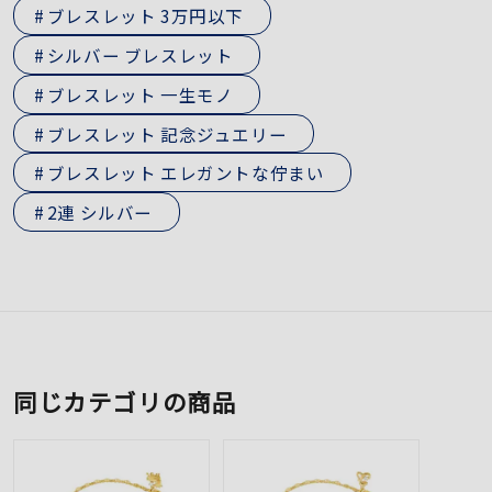
ブレスレット 3万円以下
シルバー ブレスレット
ブレスレット 一生モノ
ブレスレット 記念ジュエリー
ブレスレット エレガントな佇まい
2連 シルバー
同じカテゴリの商品