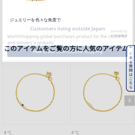
ジュエリーを色々な角度で
powered by
このアイテムをご覧の方に人気のアイテム
よくある質問はこちら
４℃
４℃