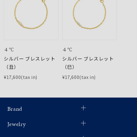
４℃
４℃
シルバー ブレスレット
シルバー ブレスレット
（丑）
（巳）
¥17,600(tax in)
¥17,600(tax in)
Brand
Jewelry