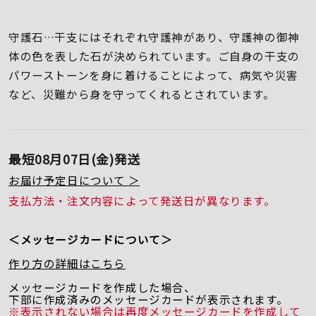
守護石…干支にはそれぞれ守護神があり、守護神の御神
体の色を表した石が決められています。ご自身の干支の
パワーストーンを身に着けることによって、病気や災害
など、災難から身を守ってくれるとされています。
最短
08月07日(金)
発送
お届け予定日について ＞
支払方法・注文内容によって発送日が異なります。
＜メッセージカードについて＞
作り方の詳細はこちら
メッセージカードを作成した場合、
下部に作成済みのメッセージカードが表示されます。
※表示されない場合は再度メッセージカードを作成して