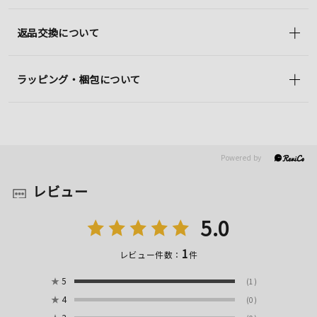
返品交換について
ラッピング・梱包について
レビュー
5.0
1
レビュー件数：
件
★
5
(1)
★
4
(0)