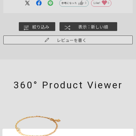
参考になった
0
Like!
0
絞り込み
表示：新しい順
レビューを書く
360° Product Viewer