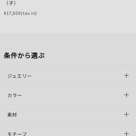
（子）
¥17,600(tax in)
条件から選ぶ
ジュエリー
カラー
素材
モチーフ