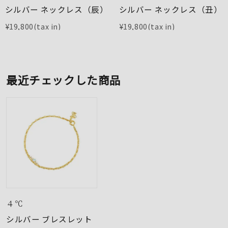
シルバー ネックレス（辰）
シルバー ネックレス（丑）
¥
19,800
¥
19,800
最近チェックした商品
４℃
シルバー ブレスレット