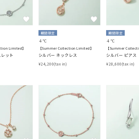
期間限定
期間限定
４℃
４℃
tion Limited】
【Summer Collection Limited】
【Summer Collecti
スレット
シルバー ネックレス
シルバー ピアス
¥24,200(tax in)
¥28,600(tax in)