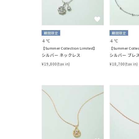
期間限定
期間限定
４℃
４℃
【Summer Collection Limited】
【Summer Collec
シルバー ネックレス
シルバー ブレ
¥19,800(tax in)
¥18,700(tax in)