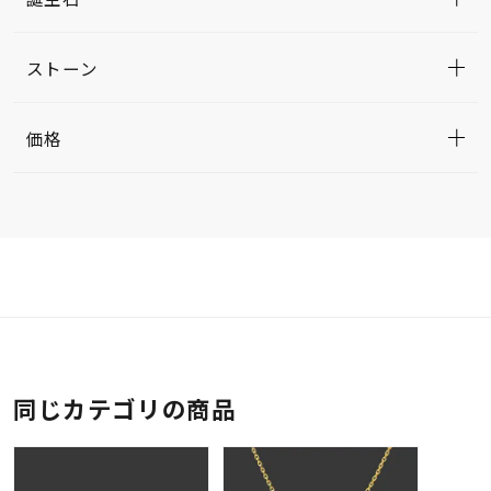
ストーン
価格
同じカテゴリの商品