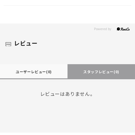
レビュー
ユーザーレビュー
(0)
スタッフレビュー
(0)
レビューはありません。