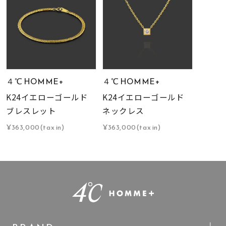
４℃ HOMME+
４℃ HOMME+
K24イエローゴールド
K24イエローゴールド
ブレスレット
ネックレス
¥363,000(tax in)
¥363,000(tax in)