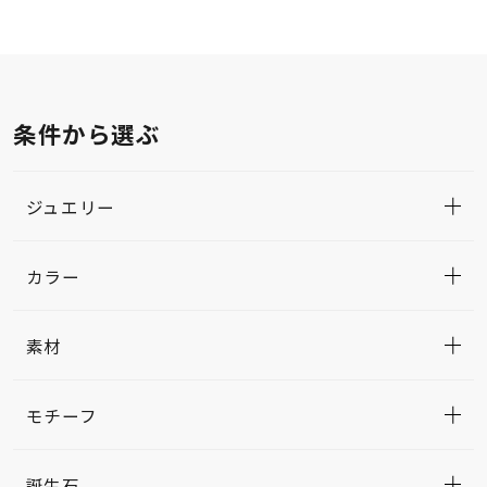
条件から選ぶ
ジュエリー
カラー
素材
モチーフ
誕生石