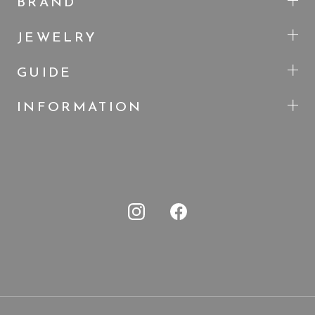
BRAND
JEWELRY
GUIDE
INFORMATION