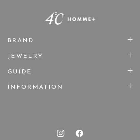
BRAND
JEWELRY
GUIDE
INFORMATION