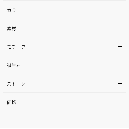
カラー
素材
モチーフ
誕生石
ストーン
価格