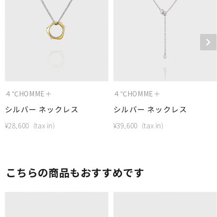
４℃HOMME＋
４℃HOMME＋
シルバー ネックレス
シルバー ネックレス
¥
28,600
¥
39,600
こちらの商品もおすすめです