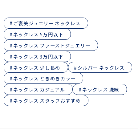
ご褒美ジュエリー ネックレス
ネックレス 5万円以下
ネックレス ファーストジュエリー
ネックレス 3万円以下
ネックレス 少し長め
シルバー ネックレス
ネックレス ときめきカラー
ネックレス カジュアル
ネックレス 洗練
ネックレス スタッフおすすめ