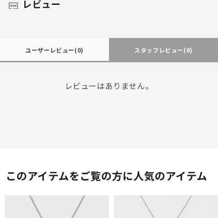
レビュー
ユーザーレビュー
(0)
スタッフレビュー
(0)
レビューはありません。
このアイテムをご覧の方に人気のアイテム