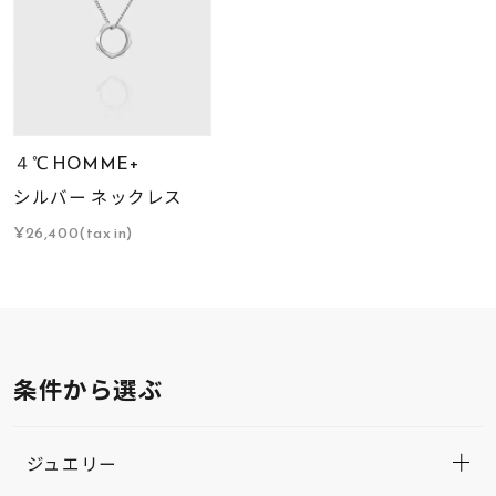
４℃ HOMME+
シルバー ネックレス
¥26,400(tax in)
条件から選ぶ
ジュエリー