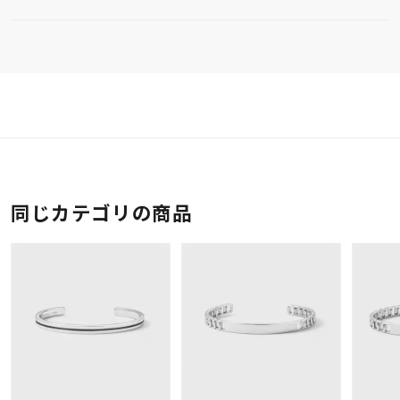
同じカテゴリの商品