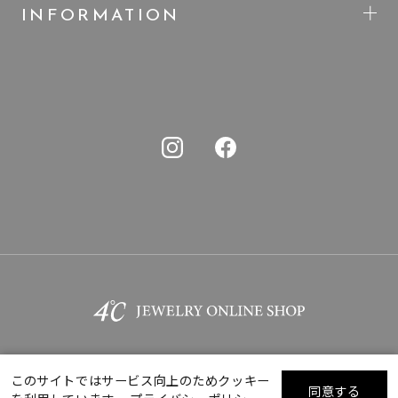
INFORMATION
このサイトではサービス向上のためクッキー
同意する