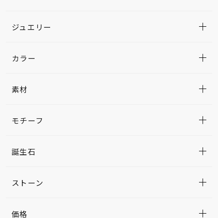
ジュエリー
カラー
素材
モチーフ
誕生石
ストーン
価格