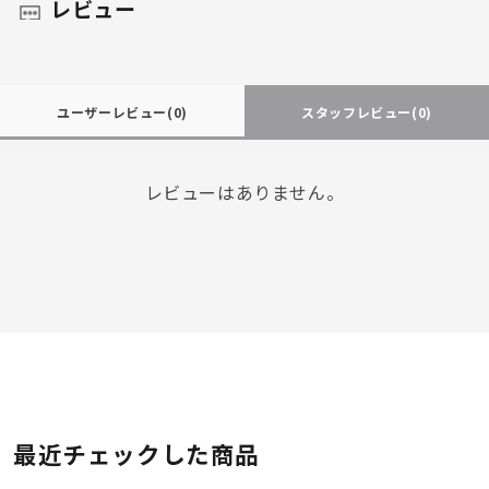
レビュー
ユーザーレビュー
(0)
スタッフレビュー
(0)
レビューはありません。
最近チェックした商品