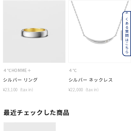
よくある質問はこちら
４℃HOMME＋
４℃
シルバー リング
シルバー ネックレス
¥
23,100
¥
22,000
最近チェックした商品