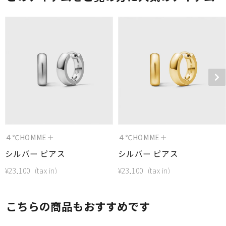
４℃HOMME＋
４℃HOMME＋
シルバー ピアス
シルバー ピアス
¥
23,100
¥
23,100
こちらの商品もおすすめです