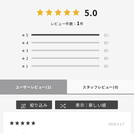
5.0
1
レビュー件数：
件
★
5
(1)
★
4
(0)
★
3
(0)
★
2
(0)
★
1
(0)
ユーザーレビュー
(1)
スタッフレビュー
(0)
絞り込み
表示：新しい順
2026.5.17