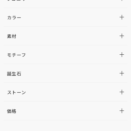
カラー
素材
モチーフ
誕生石
ストーン
価格