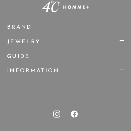
BRAND
JEWELRY
GUIDE
INFORMATION