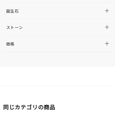
誕生石
ストーン
価格
同じカテゴリの商品