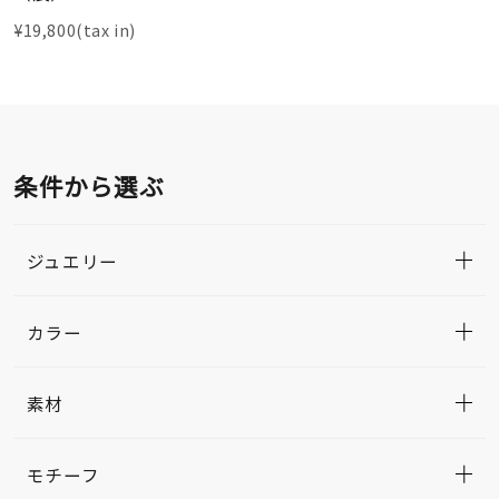
¥19,800(tax in)
条件から選ぶ
ジュエリー
カラー
素材
モチーフ