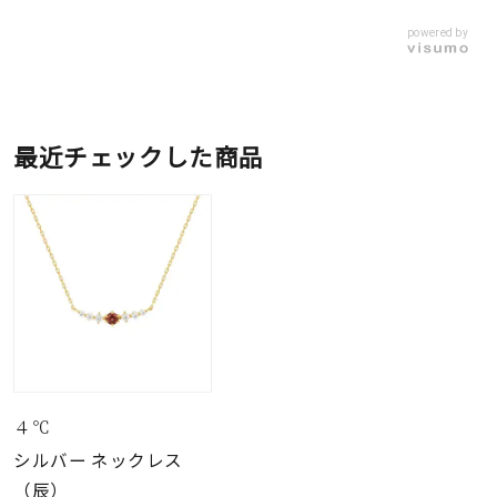
powered by
最近チェックした商品
４℃
シルバー ネックレス
（辰）