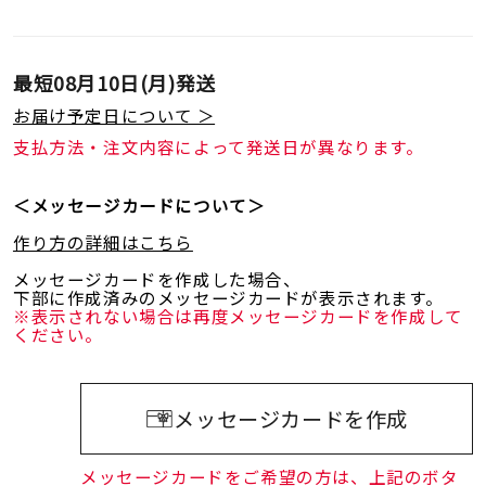
最短
08月10日(月)
発送
お届け予定日について ＞
支払方法・注文内容によって発送日が異なります。
＜メッセージカードについて＞
作り方の詳細はこちら
メッセージカードを作成した場合、
下部に作成済みのメッセージカードが表示されます。
※表示されない場合は再度メッセージカードを作成して
ください。
メッセージカードを作成
メッセージカードをご希望の方は、上記のボタ