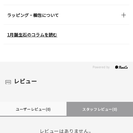
ラッピング・梱包について
1月誕生石のコラムを読む
レビュー
ユーザーレビュー
(0)
スタッフレビュー
(0)
レビューはありません。