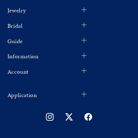
Jewelry
Bridal
Guide
Information
Account
Application