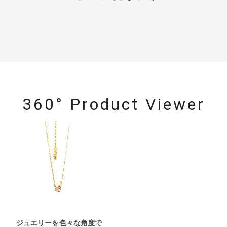
360° Product Viewer
ジュエリーを色々な角度で