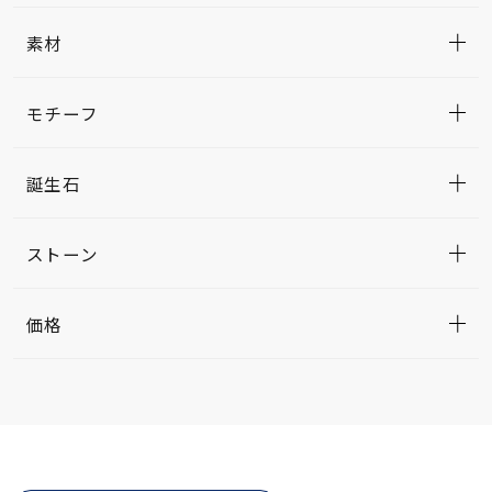
素材
モチーフ
誕生石
ストーン
価格