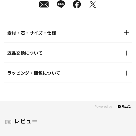
素材・石・サイズ・仕様
返品交換について
ラッピング・梱包について
レビュー