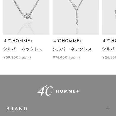
４℃ HOMME+
４℃ HOMME+
４℃ H
シルバー ネックレス
シルバー ネックレス
シルバ
¥59,400(tax in)
¥74,800(tax in)
¥24,200
BRAND