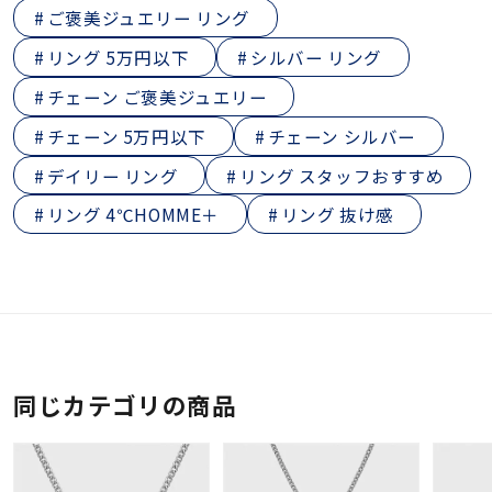
ご褒美ジュエリー リング
リング 5万円以下
シルバー リング
チェーン ご褒美ジュエリー
チェーン 5万円以下
チェーン シルバー
デイリー リング
リング スタッフおすすめ
リング 4℃HOMME＋
リング 抜け感
同じカテゴリの商品