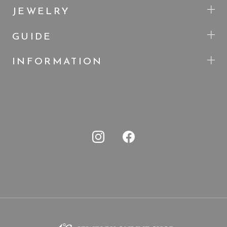
JEWELRY
GUIDE
INFORMATION