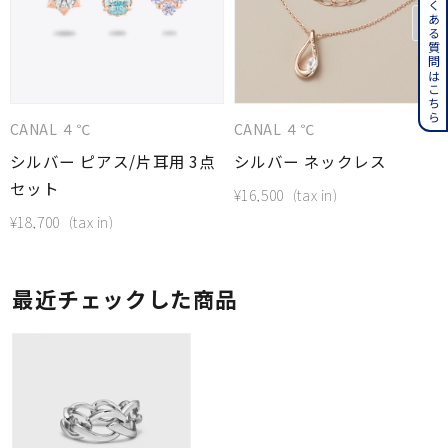
よくある質問はこちら
CANAL ４℃
CANAL ４℃
シルバー ピアス/片耳用 3点
シルバー ネックレス
セット
¥
16,500
¥
18,700
最近チェックした商品