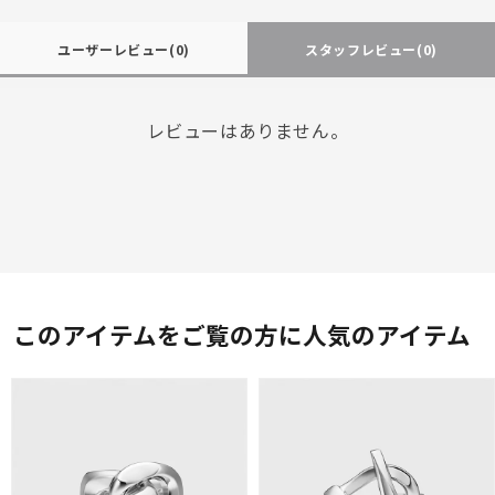
ユーザーレビュー
(0)
スタッフレビュー
(0)
レビューはありません。
このアイテムをご覧の方に人気のアイテム