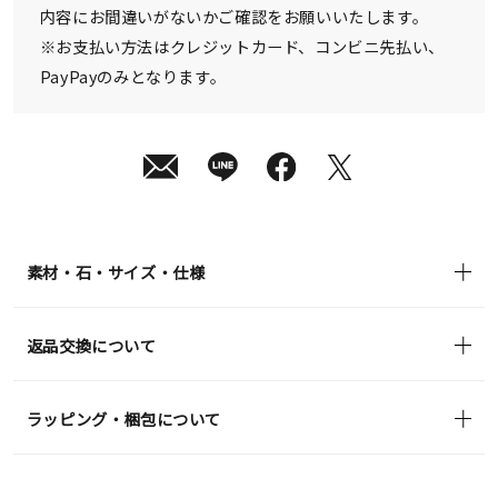
内容にお間違いがないかご確認をお願いいたします。
※お支払い方法はクレジットカード、コンビニ先払い、
PayPayのみとなります。
素材・石・サイズ・仕様
返品交換について
ラッピング・梱包について