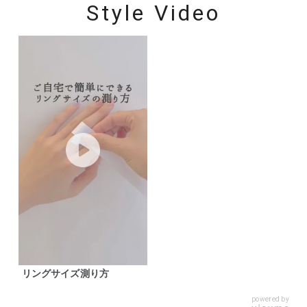
Style Video
リングサイズ測り方
powered by