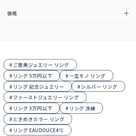
価格
ご褒美ジュエリー リング
リング 5万円以下
一生モノ リング
リング 記念ジュエリー
シルバー リング
ファーストジュエリー リング
リング 3万円以下
リング 洗練
ときめきカラー リング
リング EAUDOUCE4℃