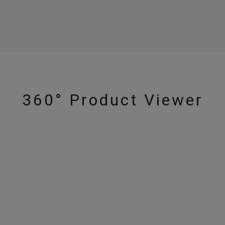
360° Product Viewer