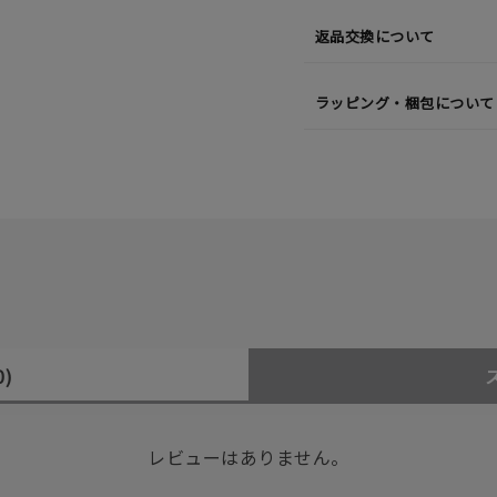
返品交換について
ラッピング・梱包について
0)
レビューはありません。