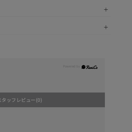
スタッフレビュー
(0)