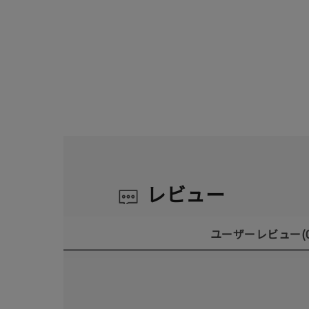
レビュー
ユーザーレビュー
(