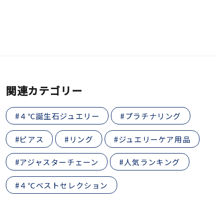
関連カテゴリー
#４℃誕生石ジュエリー
#プラチナリング
#ピアス
#リング
#ジュエリーケア用品
#アジャスターチェーン
#人気ランキング
#４℃ベストセレクション