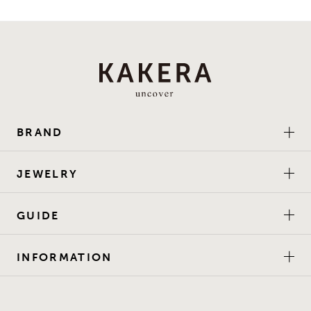
BRAND
JEWELRY
GUIDE
INFORMATION