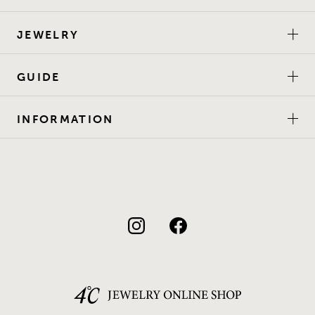
JEWELRY
GUIDE
INFORMATION