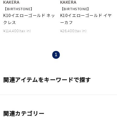
KAKERA
KAKERA
【BIRTHSTONE】
【BIRTHSTONE】
K10イエローゴールド ネッ
K10イエローゴールド イヤ
クレス
ーカフ
¥114,400(tax in)
¥26,400(tax in)
1
関連アイテムをキーワードで探す
関連カテゴリー