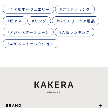
#４℃誕生石ジュエリー
#プラチナリング
#ピアス
#リング
#ジュエリーケア用品
#アジャスターチェーン
#人気ランキング
#４℃ベストセレクション
BRAND