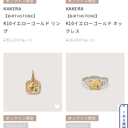
オンライン限定
オンライン限定
KAKERA
KAKERA
【BIRTHSTONE】
【BIRTHSTONE】
K10イエローゴールド リン
K10イエローゴールド ネッ
グ
クレス
¥35,200(tax in)
¥26,400(tax in)
よくある質問はこちら
オンライン限定
オンライン限定
SOLDOUT
SOLDOUT