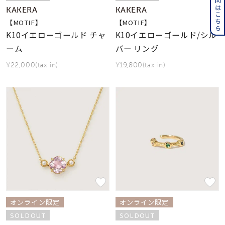
KAKERA
KAKERA
【MOTIF】
【MOTIF】
K10イエローゴールド チャ
K10イエローゴールド/シル
ーム
バー リング
¥22,000(tax in)
¥19,800(tax in)
オンライン限定
オンライン限定
SOLDOUT
SOLDOUT