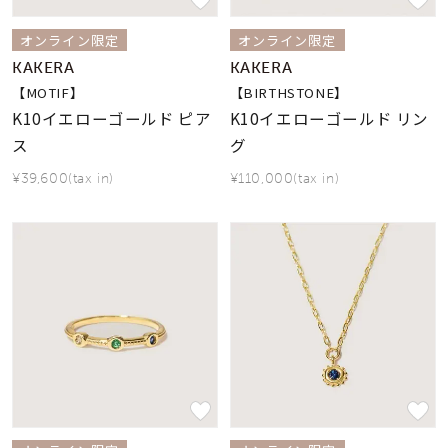
オンライン限定
オンライン限定
KAKERA
KAKERA
【MOTIF】
【BIRTHSTONE】
K10イエローゴールド ピア
K10イエローゴールド リン
ス
グ
¥39,600(tax in)
¥110,000(tax in)