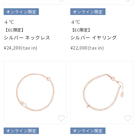
オンライン限定
オンライン限定
４℃
４℃
【EC限定】
【EC限定】
シルバー ネックレス
シルバー イヤリング
¥24,200(tax in)
¥22,000(tax in)
オンライン限定
オンライン限定