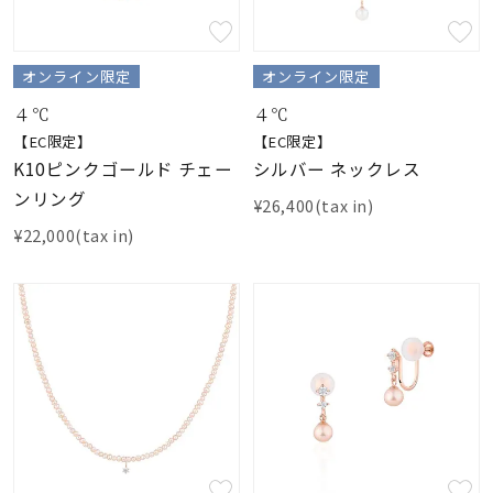
オンライン限定
オンライン限定
４℃
４℃
【EC限定】
【EC限定】
K10ピンクゴールド チェー
シルバー ネックレス
ンリング
¥26,400(tax in)
¥22,000(tax in)