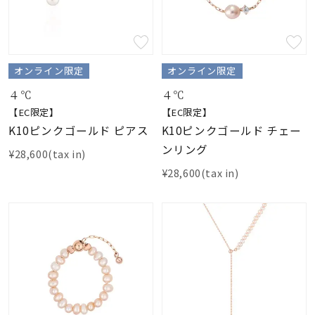
オンライン限定
オンライン限定
４℃
４℃
【EC限定】
【EC限定】
K10ピンクゴールド ピアス
K10ピンクゴールド チェー
ンリング
¥28,600(tax in)
¥28,600(tax in)