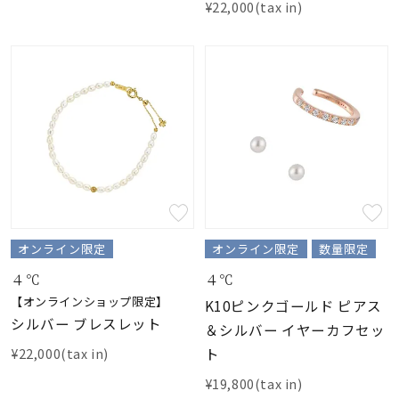
¥22,000(tax in)
オンライン限定
オンライン限定
数量限定
４℃
４℃
【オンラインショップ限定】
K10ピンクゴールド ピアス
シルバー ブレスレット
＆シルバー イヤーカフセッ
ト
¥22,000(tax in)
¥19,800(tax in)