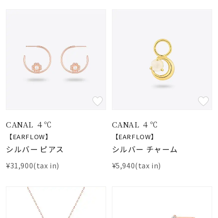
CANAL ４℃
CANAL ４℃
【EARFLOW】
【EARFLOW】
シルバー ピアス
シルバー チャーム
¥31,900(tax in)
¥5,940(tax in)