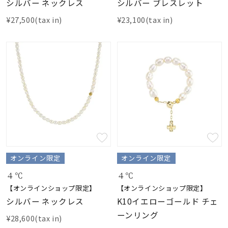
シルバー ネックレス
シルバー ブレスレット
¥27,500(tax in)
¥23,100(tax in)
オンライン限定
オンライン限定
４℃
４℃
【オンラインショップ限定】
【オンラインショップ限定】
シルバー ネックレス
K10イエローゴールド チェ
ーンリング
¥28,600(tax in)