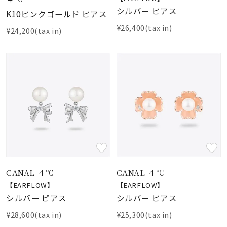
シルバー ピアス
K10ピンクゴールド ピアス
¥26,400(tax in)
¥24,200(tax in)
CANAL ４℃
CANAL ４℃
【EARFLOW】
【EARFLOW】
シルバー ピアス
シルバー ピアス
¥28,600(tax in)
¥25,300(tax in)