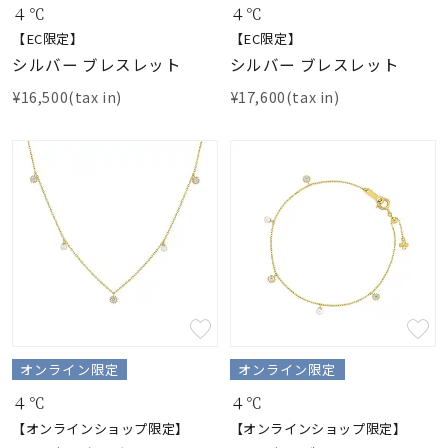
４℃
４℃
【EC限定】
【EC限定】
シルバー ブレスレット
シルバー ブレスレット
¥16,500(tax in)
¥17,600(tax in)
オンライン限定
オンライン限定
４℃
４℃
【オンラインショップ限定】
【オンラインショップ限定】