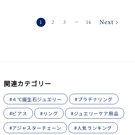
1
2
3
14
⋯
関連カテゴリー
#４℃誕生石ジュエリー
#プラチナリング
#ピアス
#リング
#ジュエリーケア用品
#アジャスターチェーン
#人気ランキング