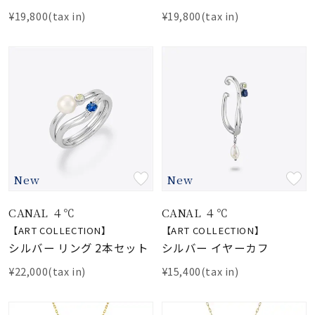
¥19,800(tax in)
¥19,800(tax in)
New
New
CANAL ４℃
CANAL ４℃
【ART COLLECTION】
【ART COLLECTION】
シルバー リング 2本セット
シルバー イヤーカフ
¥22,000(tax in)
¥15,400(tax in)