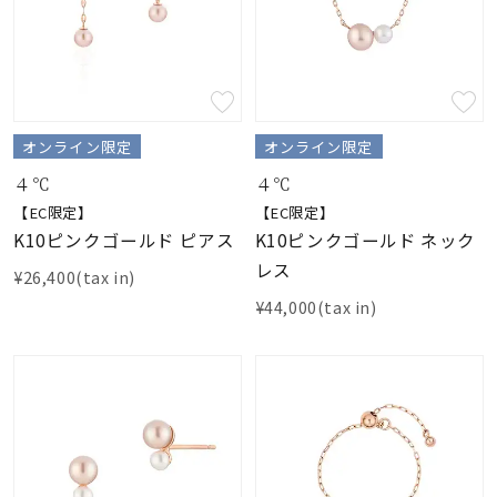
オンライン限定
オンライン限定
４℃
４℃
【EC限定】
【EC限定】
K10ピンクゴールド ピアス
K10ピンクゴールド ネック
レス
¥26,400(tax in)
¥44,000(tax in)