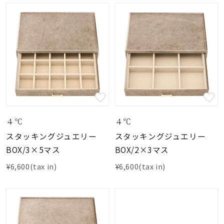
４℃
４℃
スタッキングジュエリー
スタッキングジュエリー
BOX/3×5マス
BOX/2×3マス
¥6,600(tax in)
¥6,600(tax in)