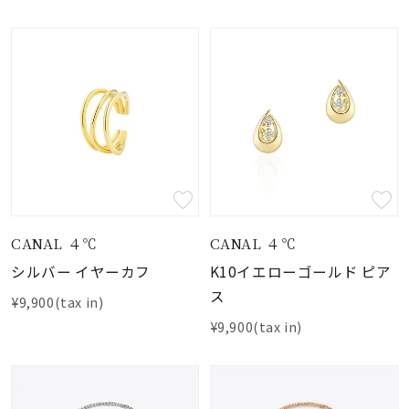
CANAL ４℃
CANAL ４℃
シルバー イヤーカフ
K10イエローゴールド ピア
ス
¥9,900(tax in)
¥9,900(tax in)