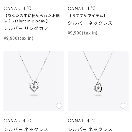
CANAL ４℃
CANAL ４℃
【あなたの中に秘められた才能
【おすすめアイテム】
は？ -Talent in Bloom-】
シルバー ネックレス
シルバー リングカフ
¥9,900(tax in)
¥9,900(tax in)
CANAL ４℃
CANAL ４℃
シルバー ネックレス
シルバー ネックレス