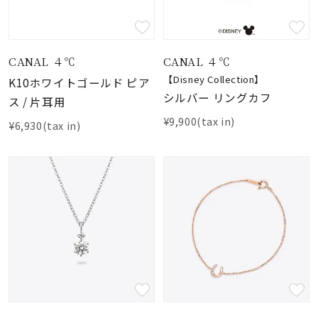
CANAL ４℃
CANAL ４℃
【Disney Collection】
K10ホワイトゴールド ピア
シルバー リングカフ
ス / 片耳用
¥9,900(tax in)
¥6,930(tax in)