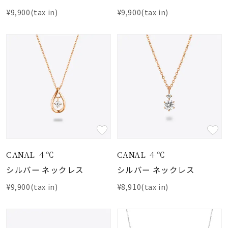
¥9,900(tax in)
¥9,900(tax in)
CANAL ４℃
CANAL ４℃
シルバー ネックレス
シルバー ネックレス
¥9,900(tax in)
¥8,910(tax in)