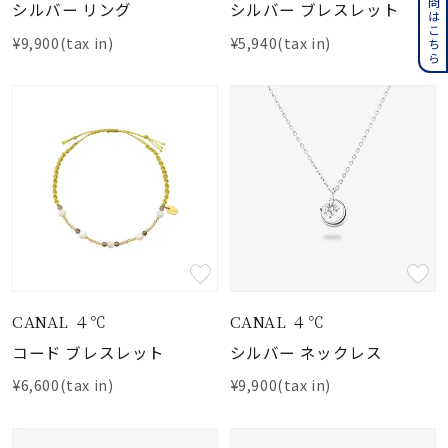
シルバー リング
シルバー ブレスレット
¥9,900(tax in)
¥5,940(tax in)
CANAL ４℃
CANAL ４℃
コード ブレスレット
シルバー ネックレス
¥6,600(tax in)
¥9,900(tax in)