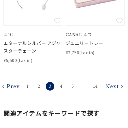
４℃
CANAL ４℃
エターナルシルバー アジャ
ジュエリートレー
スターチェーン
¥2,750(tax in)
¥5,500(tax in)
3
1
2
4
5
14
⋯
関連アイテムをキーワードで探す