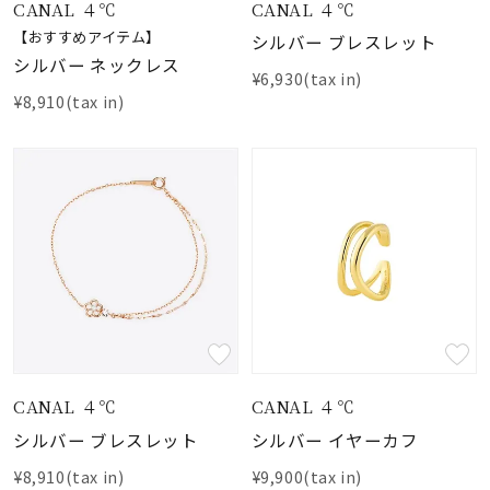
CANAL ４℃
CANAL ４℃
【おすすめアイテム】
シルバー ブレスレット
シルバー ネックレス
¥6,930(tax in)
¥8,910(tax in)
CANAL ４℃
CANAL ４℃
シルバー ブレスレット
シルバー イヤーカフ
¥8,910(tax in)
¥9,900(tax in)