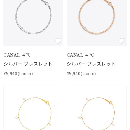
CANAL ４℃
CANAL ４℃
シルバー ブレスレット
シルバー ブレスレット
¥5,940(tax in)
¥5,940(tax in)