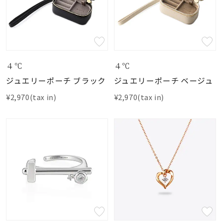
４℃
４℃
ジュエリーポーチ ブラック
ジュエリーポーチ ベージュ
¥2,970(tax in)
¥2,970(tax in)