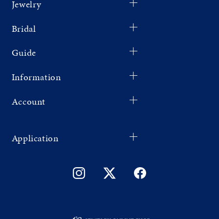
Jewelry
Bridal
Guide
Information
Account
Application