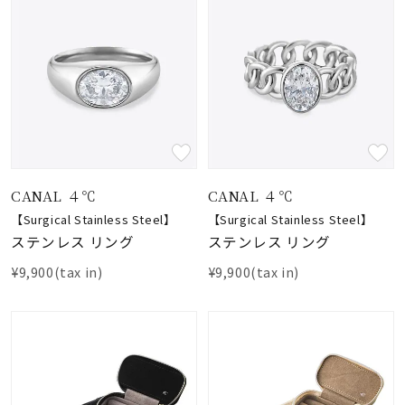
CANAL ４℃
CANAL ４℃
【Surgical Stainless Steel】
【Surgical Stainless Steel】
ステンレス リング
ステンレス リング
¥9,900(tax in)
¥9,900(tax in)