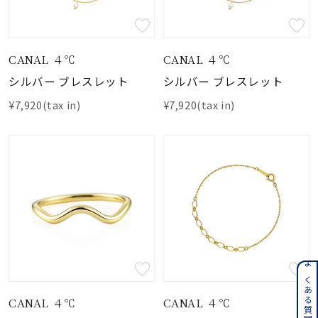
CANAL ４℃
CANAL ４℃
シルバー ブレスレット
シルバー ブレスレット
¥7,920(tax in)
¥7,920(tax in)
よくある質問はこちら
CANAL ４℃
CANAL ４℃