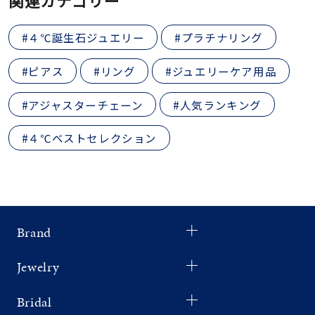
関連カテゴリー
#４℃誕生石ジュエリー
#プラチナリング
#ピアス
#リング
#ジュエリーケア用品
#アジャスターチェーン
#人気ランキング
#４℃ベストセレクション
Brand
Jewelry
Bridal