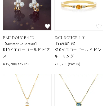
EAU DOUCE４℃
EAU DOUCE４℃
【Summer Collection】
【11月誕生石】
K10イエローゴールド ピア
K10イエローゴールド ピン
ス
キーリング
¥35,200(tax in)
¥35,200(tax in)