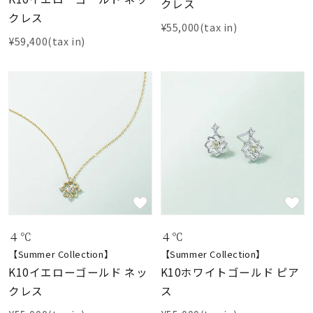
クレス
クレス
¥55,000(tax in)
¥59,400(tax in)
４℃
４℃
【Summer Collection】
【Summer Collection】
K10イエローゴールド ネッ
K10ホワイトゴールド ピア
クレス
ス