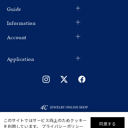
Guide
Information
Account
Application
このサイトではサービス向上のためクッキー
同意する
を利用しています。
プライバシーポリシー