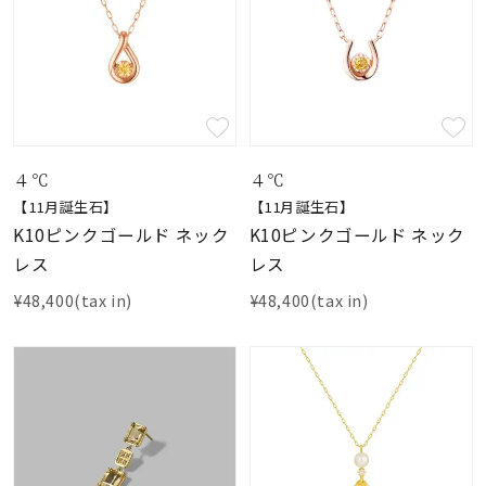
４℃
４℃
【11月誕生石】
【11月誕生石】
K10ピンクゴールド ネック
K10ピンクゴールド ネック
レス
レス
¥48,400(tax in)
¥48,400(tax in)