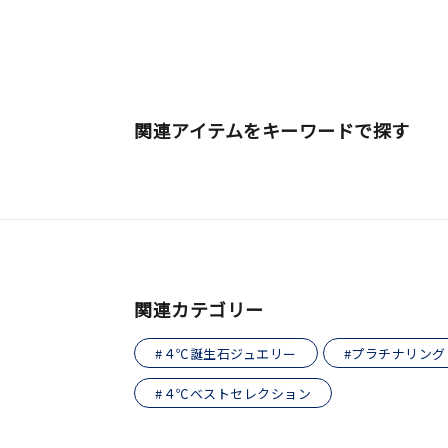
関連アイテムをキーワードで探す
関連カテゴリー
#４℃誕生石ジュエリー
#プラチナリング
#４℃ベストセレクション