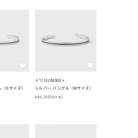
４℃ HOMME+
ル〈Sサイズ〉
シルバー バングル〈Mサイズ〉
¥46,200(tax in)