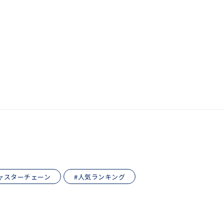
ャスターチェーン
#人気ランキング