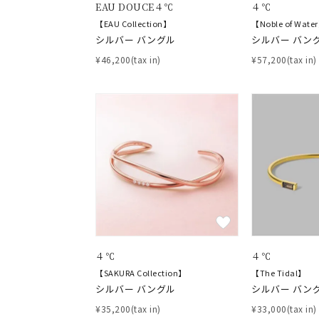
EAU DOUCE４℃
４℃
【EAU Collection】
【Noble of Wate
シルバー バングル
シルバー バン
¥46,200(tax in)
¥57,200(tax in)
４℃
４℃
【SAKURA Collection】
【The Tidal】
シルバー バングル
シルバー バン
¥35,200(tax in)
¥33,000(tax in)