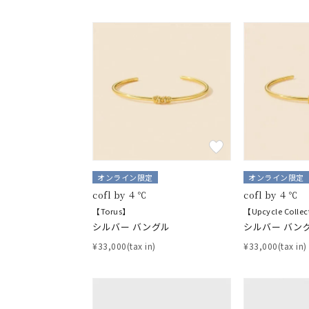
オンライン限定
オンライン限定
cofl by ４℃
cofl by ４℃
【Torus】
【Upcycle Colle
シルバー バングル
シルバー バン
¥33,000(tax in)
¥33,000(tax in)