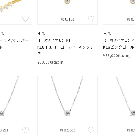
４℃
４℃
４℃
ゴールド/シルバー
【一粒ダイヤモンド】
【一粒ダイヤモンド
K18イエローゴールド ネックレ
K18ピンクゴー
ト
ス
¥99,000(tax in)
¥99,000(tax in)