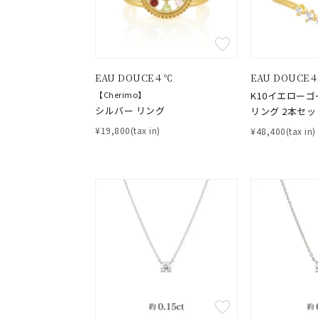
EAU DOUCE４℃
EAU DOUCE
【Cherimo】
K10イエロー
シルバー リング
リング 2本セッ
¥19,800(tax in)
¥48,400(tax in)