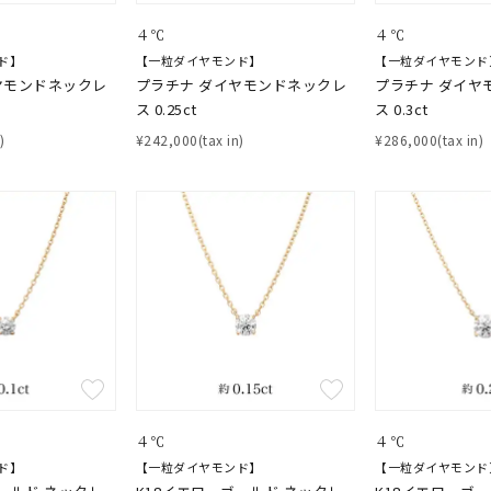
４℃
４℃
ド】
【一粒ダイヤモンド】
【一粒ダイヤモンド
ヤモンドネックレ
プラチナ ダイヤモンドネックレ
プラチナ ダイヤ
ス 0.25ct
ス 0.3ct
)
¥242,000(tax in)
¥286,000(tax in)
４℃
４℃
ド】
【一粒ダイヤモンド】
【一粒ダイヤモンド