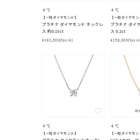
４℃
４℃
【一粒ダイヤモンド】
【一粒ダイヤモン
プラチナ ダイヤモンド ネックレ
プラチナ ダイ
ス 約0.15ct
ス 0.2ct
¥165,000(tax in)
¥198,000(tax in
４℃
４℃
【一粒ダイヤモンド】
【一粒ダイヤモン