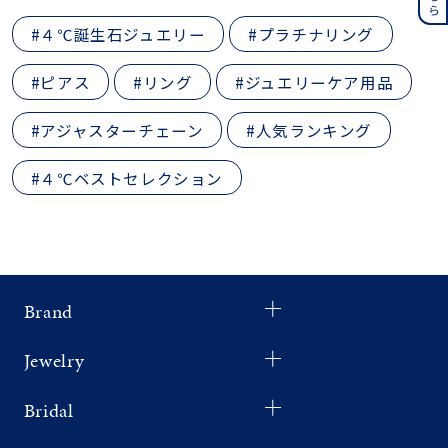
#４℃誕生石ジュエリー
#プラチナリング
#ピアス
#リング
#ジュエリーケア用品
#アジャスターチェーン
#人気ランキング
#４℃ベストセレクション
Brand
Jewelry
Bridal