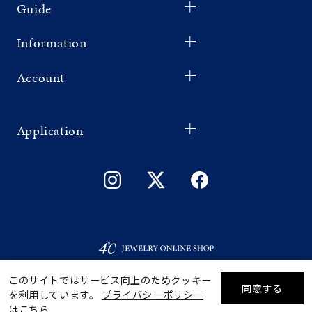
Guide
Information
Account
Application
このサイトではサービス向上のためクッキー
同意する
を利用しています。
プライバシーポリシー
リセット
絞り込んで検索する
はこちら