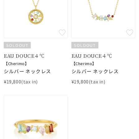
SOLDOUT
SOLDOUT
EAU DOUCE４℃
EAU DOUCE４℃
【Cherimo】
【Cherimo】
シルバー ネックレス
シルバー ネックレス
¥19,800(tax in)
¥19,800(tax in)