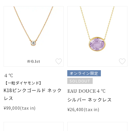
オンライン限定
４℃
SOLDOUT
【一粒ダイヤモンド】
K18ピンクゴールド ネック
EAU DOUCE４℃
レス
シルバー ネックレス
¥99,000(tax in)
¥26,400(tax in)