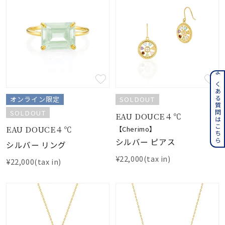
よくある質問はこちら
オンライン限定
SOLDOUT
SOLDOUT
EAU DOUCE４℃
EAU DOUCE４℃
【Cherimo】
シルバー ピアス
シルバー リング
¥22,000(tax in)
¥22,000(tax in)