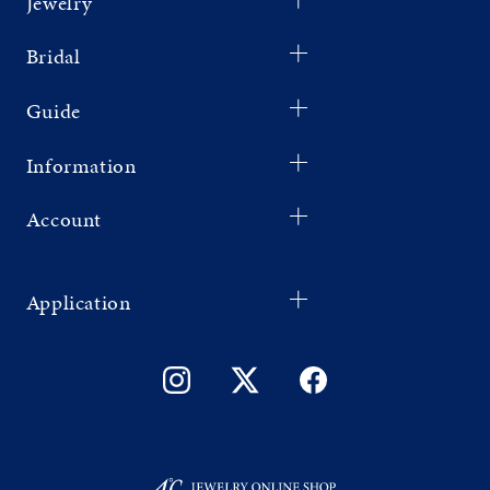
Jewelry
Bridal
Guide
Information
Account
Application