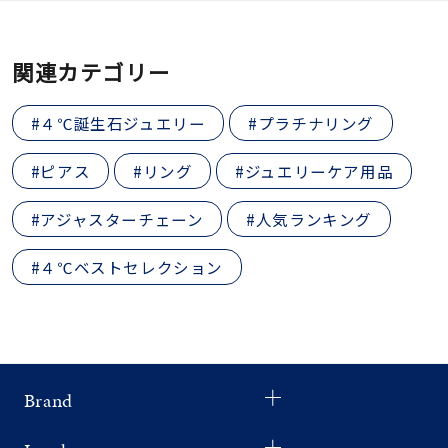
関連カテゴリー
#４℃誕生石ジュエリー
#プラチナリング
#ピアス
#リング
#ジュエリーケア用品
#アジャスターチェーン
#人気ランキング
#４℃ベストセレクション
Brand