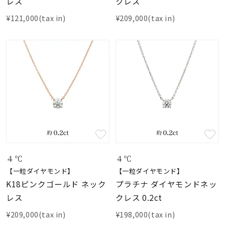
レス
クレス
¥121,000(tax in)
¥209,000(tax in)
４℃
４℃
【一粒ダイヤモンド】
【一粒ダイヤモンド】
K18ピンクゴールド ネック
プラチナ ダイヤモンドネッ
レス
クレス 0.2ct
¥209,000(tax in)
¥198,000(tax in)