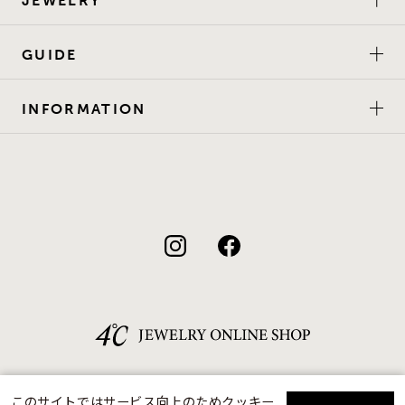
JEWELRY
GUIDE
INFORMATION
このサイトではサービス向上のためクッキー