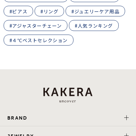
#ピアス
#リング
#ジュエリーケア用品
#アジャスターチェーン
#人気ランキング
#４℃ベストセレクション
BRAND