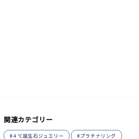
関連カテゴリー
#４℃誕生石ジュエリー
#プラチナリング