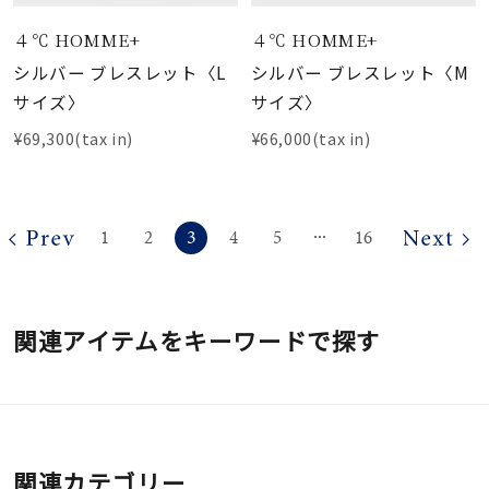
４℃ HOMME+
４℃ HOMME+
シルバー ブレスレット〈L
シルバー ブレスレット〈M
サイズ〉
サイズ〉
¥69,300(tax in)
¥66,000(tax in)
3
1
2
4
5
16
⋯
関連アイテムをキーワードで探す
関連カテゴリー