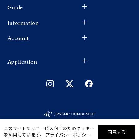
Guide
Information
Account
Application
このサイトではサービス向上のためクッキー
同意する
を利用しています。
プライバシーポリシー