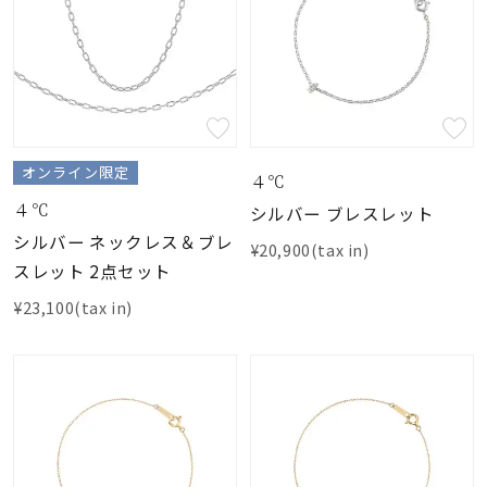
オンライン限定
４℃
４℃
シルバー ブレスレット
シルバー ネックレス＆ブレ
¥20,900(tax in)
スレット 2点セット
¥23,100(tax in)