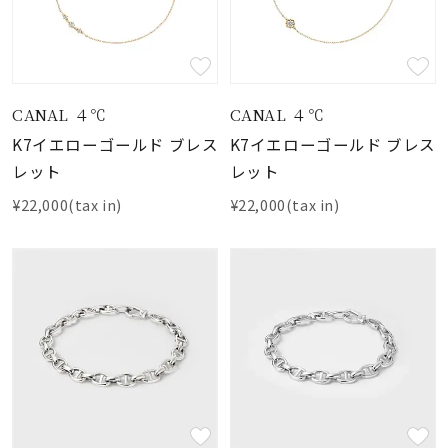
CANAL ４℃
CANAL ４℃
K7イエローゴールド ブレス
K7イエローゴールド ブレス
レット
レット
¥22,000(tax in)
¥22,000(tax in)