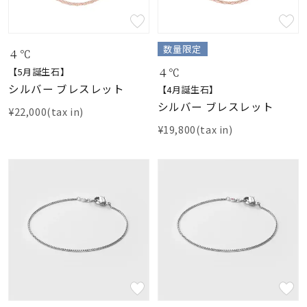
数量限定
４℃
４℃
【5月誕生石】
シルバー ブレスレット
【4月誕生石】
シルバー ブレスレット
¥22,000(tax in)
¥19,800(tax in)