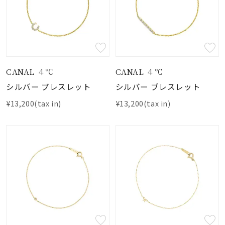
CANAL ４℃
CANAL ４℃
シルバー ブレスレット
シルバー ブレスレット
¥13,200(tax in)
¥13,200(tax in)