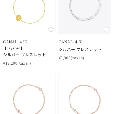
CANAL ４℃
CANAL ４℃
【Layered】
シルバー ブレスレット
シルバー ブレスレット
¥9,900(tax in)
¥13,200(tax in)