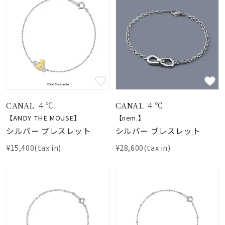
CANAL ４℃
CANAL ４℃
【ANDY THE MOUSE】
【nem.】
シルバー ブレスレット
シルバー ブレスレット
¥15,400(tax in)
¥28,600(tax in)