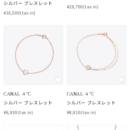
シルバー ブレスレット
¥29,700(tax in)
¥16,500(tax in)
CANAL ４℃
CANAL ４℃
シルバー ブレスレット
シルバー ブレスレット
¥6,930(tax in)
¥8,910(tax in)