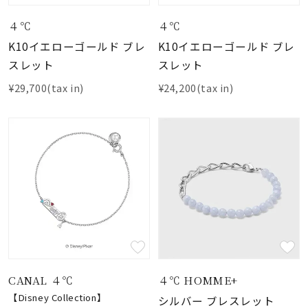
４℃
４℃
K10イエローゴールド ブレ
K10イエローゴールド ブレ
スレット
スレット
¥29,700(tax in)
¥24,200(tax in)
CANAL ４℃
４℃ HOMME+
【Disney Collection】
シルバー ブレスレット