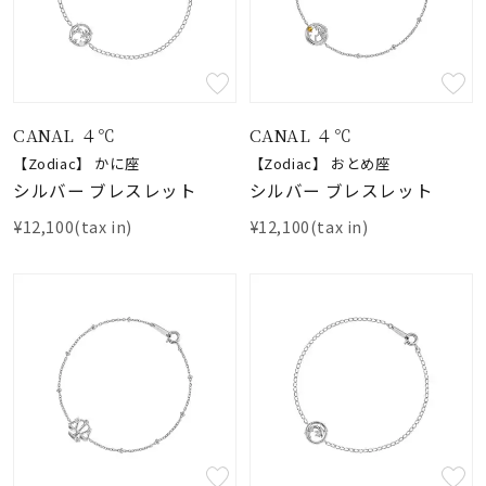
CANAL ４℃
CANAL ４℃
【Zodiac】 かに座
【Zodiac】 おとめ座
シルバー ブレスレット
シルバー ブレスレット
¥12,100(tax in)
¥12,100(tax in)