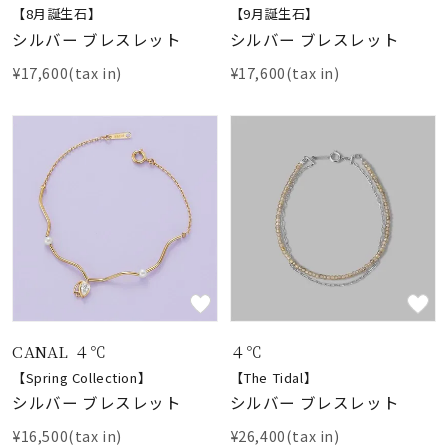
【8月誕生石】
【9月誕生石】
シルバー ブレスレット
シルバー ブレスレット
¥17,600(tax in)
¥17,600(tax in)
CANAL ４℃
４℃
【Spring Collection】
【The Tidal】
シルバー ブレスレット
シルバー ブレスレット
¥16,500(tax in)
¥26,400(tax in)