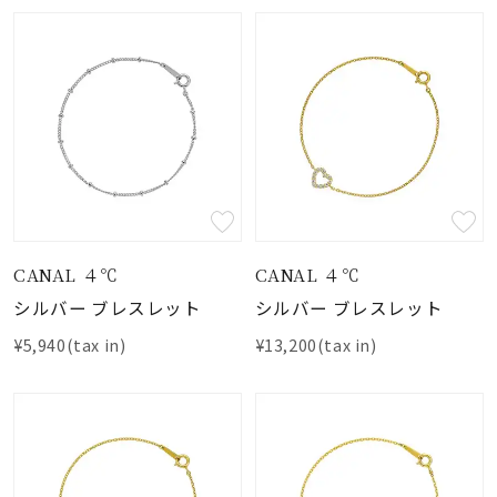
CANAL ４℃
CANAL ４℃
シルバー ブレスレット
シルバー ブレスレット
¥5,940(tax in)
¥13,200(tax in)