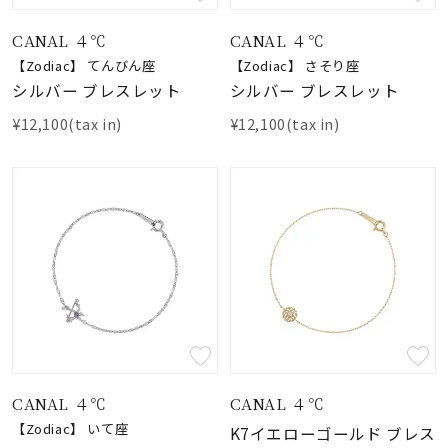
CANAL ４℃
CANAL ４℃
【Zodiac】 てんびん座
【Zodiac】 さそり座
シルバー ブレスレット
シルバー ブレスレット
¥12,100(tax in)
¥12,100(tax in)
CANAL ４℃
CANAL ４℃
【Zodiac】 いて座
K7イエローゴールド ブレス