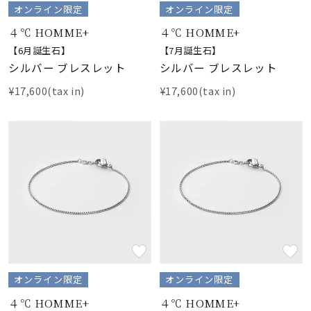
オンライン限定
オンライン限定
４℃ HOMME+
４℃ HOMME+
【6月誕生石】
【7月誕生石】
シルバー ブレスレット
シルバー ブレスレット
¥17,600(tax in)
¥17,600(tax in)
オンライン限定
オンライン限定
４℃ HOMME+
４℃ HOMME+