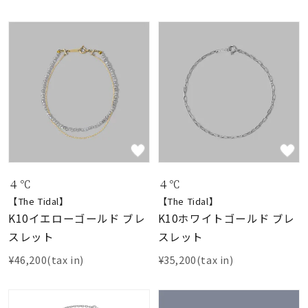
４℃
４℃
【The Tidal】
【The Tidal】
K10イエローゴールド ブレ
K10ホワイトゴールド ブレ
スレット
スレット
¥46,200(tax in)
¥35,200(tax in)