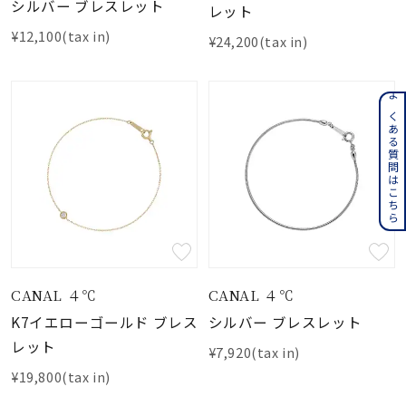
シルバー ブレスレット
レット
¥12,100(tax in)
¥24,200(tax in)
よくある質問はこちら
CANAL ４℃
CANAL ４℃
K7イエローゴールド ブレス
シルバー ブレスレット
レット
¥7,920(tax in)
¥19,800(tax in)