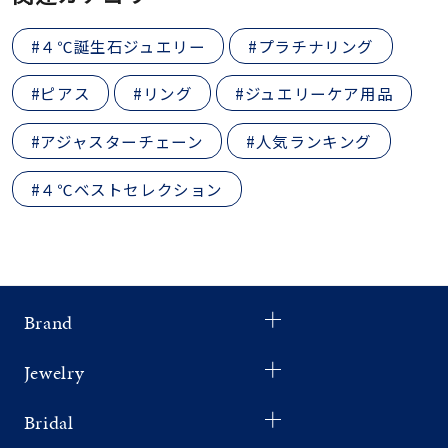
#４℃誕生石ジュエリー
#プラチナリング
#ピアス
#リング
#ジュエリーケア用品
#アジャスターチェーン
#人気ランキング
#４℃ベストセレクション
Brand
Jewelry
Bridal