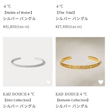
４℃
４℃
【Noble of Water】
【The Tidal】
シルバー バングル
シルバー バングル
¥41,800(tax in)
¥37,400(tax in)
EAU DOUCE４℃
EAU DOUCE４℃
【EAU Collection】
【Autumn Collection】
シルバー バングル
シルバー バングル