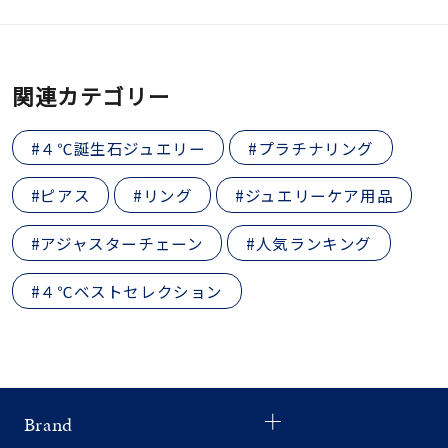
関連カテゴリー
#４℃誕生石ジュエリー
#プラチナリング
#ピアス
#リング
#ジュエリーケア用品
#アジャスターチェーン
#人気ランキング
#４℃ベストセレクション
Brand