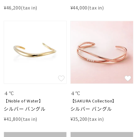
¥46,200(tax in)
¥44,000(tax in)
４℃
４℃
【Noble of Water】
【SAKURA Collection】
シルバー バングル
シルバー バングル
¥41,800(tax in)
¥35,200(tax in)