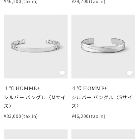
¥46,200(tax in)
¥29,700(tax in)
４℃ HOMME+
４℃ HOMME+
シルバー バングル〈Mサイ
シルバー バングル〈Sサイ
ズ〉
ズ〉
¥33,000(tax in)
¥46,200(tax in)