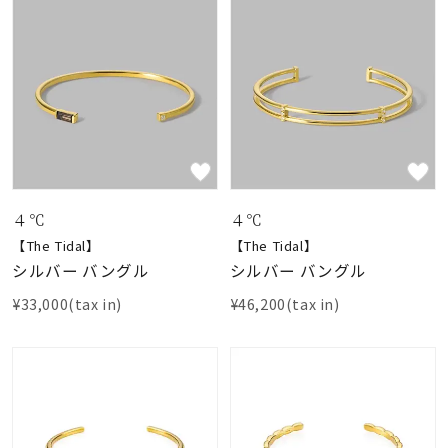
４℃
４℃
【The Tidal】
【The Tidal】
シルバー バングル
シルバー バングル
¥33,000(tax in)
¥46,200(tax in)