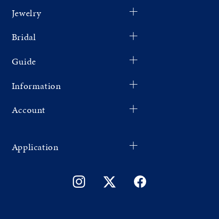
Jewelry
Bridal
Guide
Information
Account
Application