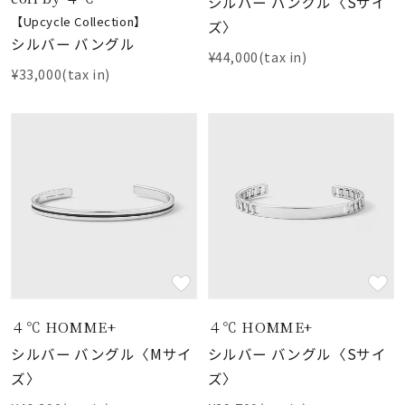
シルバー バングル〈Sサイ
【Upcycle Collection】
ズ〉
シルバー バングル
¥44,000(tax in)
¥33,000(tax in)
４℃ HOMME+
４℃ HOMME+
シルバー バングル〈Mサイ
シルバー バングル〈Sサイ
ズ〉
ズ〉