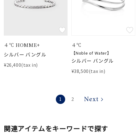
４℃ HOMME+
４℃
【Noble of Water】
シルバー バングル
シルバー バングル
¥26,400(tax in)
¥38,500(tax in)
1
2
関連アイテムをキーワードで探す