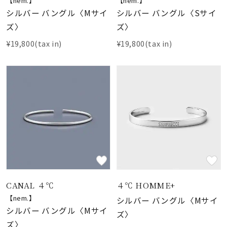
【nem.】
【nem.】
シルバー バングル〈Mサイ
シルバー バングル〈Sサイ
ズ〉
ズ〉
¥19,800(tax in)
¥19,800(tax in)
CANAL ４℃
４℃ HOMME+
【nem.】
シルバー バングル〈Mサイ
シルバー バングル〈Mサイ
ズ〉
ズ〉