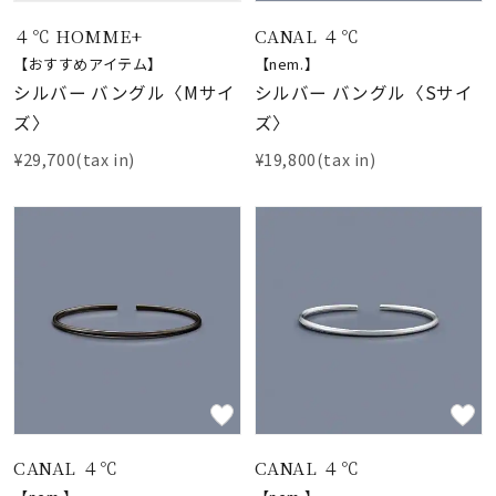
４℃ HOMME+
CANAL ４℃
【おすすめアイテム】
【nem.】
シルバー バングル〈Mサイ
シルバー バングル〈Sサイ
ズ〉
ズ〉
¥29,700(tax in)
¥19,800(tax in)
CANAL ４℃
CANAL ４℃