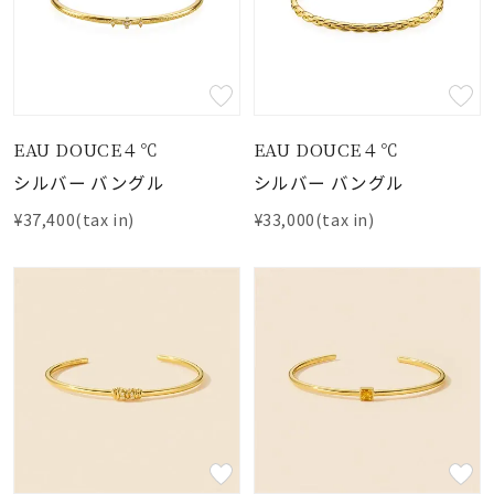
EAU DOUCE４℃
EAU DOUCE４℃
シルバー バングル
シルバー バングル
¥37,400(tax in)
¥33,000(tax in)