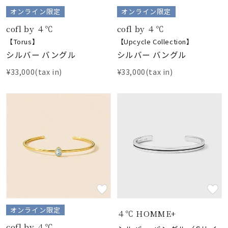
オンライン限定
オンライン限定
cofl by ４℃
cofl by ４℃
【Torus】
【Upcycle Collection】
シルバー バングル
シルバー バングル
¥33,000(tax in)
¥33,000(tax in)
オンライン限定
４℃ HOMME+
cofl by ４℃