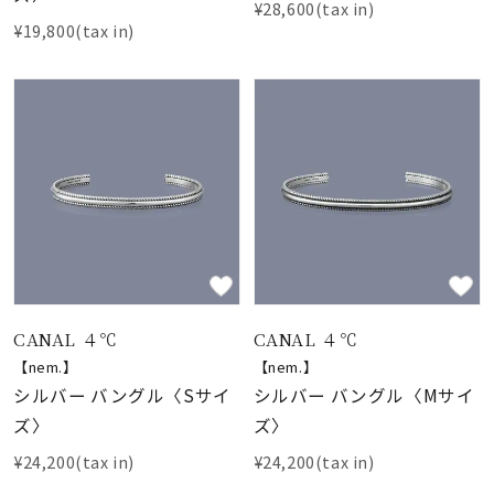
¥28,600(tax in)
¥19,800(tax in)
CANAL ４℃
CANAL ４℃
【nem.】
【nem.】
シルバー バングル〈Sサイ
シルバー バングル〈Mサイ
ズ〉
ズ〉
¥24,200(tax in)
¥24,200(tax in)