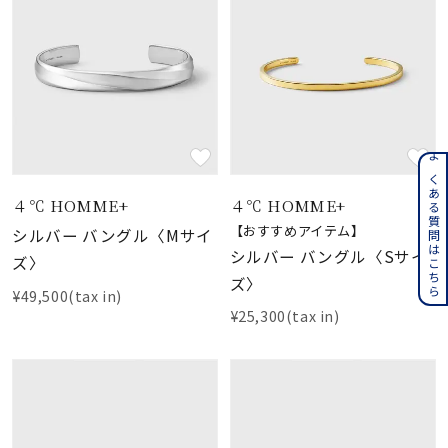
よくある質問はこちら
４℃ HOMME+
４℃ HOMME+
【おすすめアイテム】
シルバー バングル〈Mサイ
シルバー バングル〈Sサイ
ズ〉
ズ〉
¥49,500(tax in)
¥25,300(tax in)