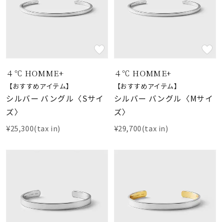
４℃ HOMME+
４℃ HOMME+
【おすすめアイテム】
【おすすめアイテム】
シルバー バングル〈Sサイ
シルバー バングル〈Mサイ
ズ〉
ズ〉
¥25,300(tax in)
¥29,700(tax in)