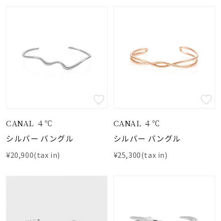
CANAL ４℃
CANAL ４℃
シルバー バングル
シルバー バングル
¥20,900(tax in)
¥25,300(tax in)