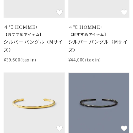
４℃ HOMME+
４℃ HOMME+
【おすすめアイテム】
【おすすめアイテム】
シルバー バングル〈Mサイ
シルバー バングル〈Mサイ
ズ〉
ズ〉
¥39,600(tax in)
¥44,000(tax in)