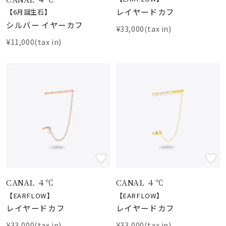
レイヤードカフ
【6月誕生石】
シルバー イヤーカフ
¥33,000(tax in)
¥11,000(tax in)
CANAL ４℃
CANAL ４℃
【EARFLOW】
【EARFLOW】
レイヤードカフ
レイヤードカフ
¥33,000(tax in)
¥33,000(tax in)