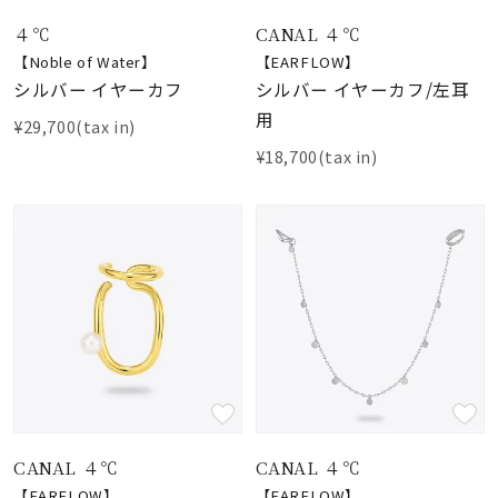
４℃
CANAL ４℃
【Noble of Water】
【EARFLOW】
シルバー イヤーカフ
シルバー イヤーカフ/左耳
用
¥29,700(tax in)
¥18,700(tax in)
CANAL ４℃
CANAL ４℃
【EARFLOW】
【EARFLOW】