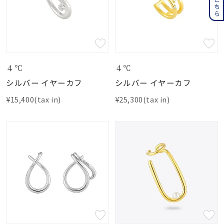
４℃
４℃
シルバー イヤーカフ
シルバー イヤーカフ
¥15,400(tax in)
¥25,300(tax in)