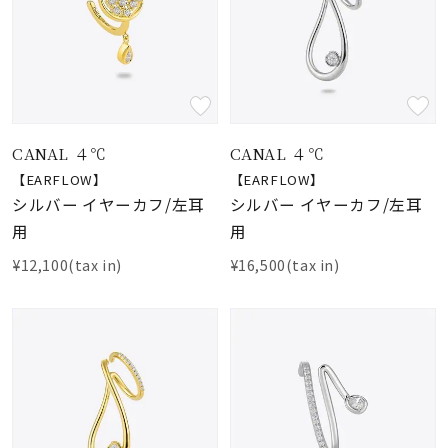
CANAL ４℃
CANAL ４℃
【EARFLOW】
【EARFLOW】
シルバー イヤーカフ/左耳
シルバー イヤーカフ/左耳
用
用
¥12,100(tax in)
¥16,500(tax in)