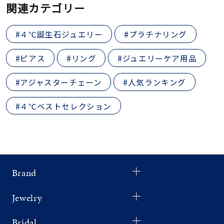
関連カテゴリー
#４℃誕生石ジュエリー
#プラチナリング
#ピアス
#リング
#ジュエリーケア用品
#アジャスターチェーン
#人気ランキング
#４℃ベストセレクション
Brand
Jewelry
Bridal