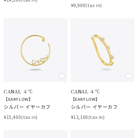
¥9,900(tax in)
CANAL ４℃
CANAL ４℃
【EARFLOW】
【EARFLOW】
シルバー イヤーカフ
シルバー イヤーカフ
¥15,400(tax in)
¥12,100(tax in)