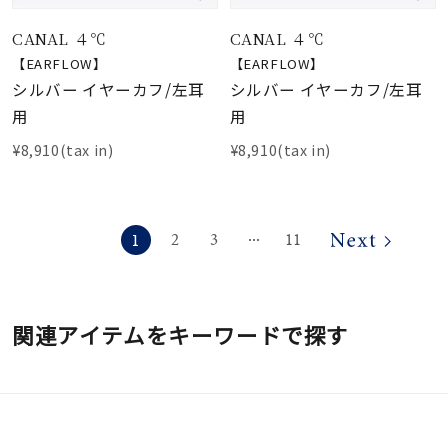
CANAL ４℃
CANAL ４℃
【EARFLOW】
【EARFLOW】
シルバー イヤーカフ/左耳
シルバー イヤーカフ/左耳
用
用
¥8,910(tax in)
¥8,910(tax in)
1
2
3
11
⋯
関連アイテムをキーワードで探す