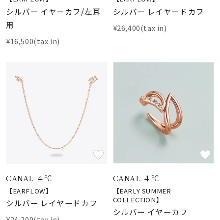
シルバー イヤーカフ/左耳
シルバー レイヤードカフ
用
¥26,400(tax in)
¥16,500(tax in)
CANAL ４℃
CANAL ４℃
【EARFLOW】
【EARLY SUMMER
COLLECTION】
シルバー レイヤードカフ
シルバー イヤーカフ
¥24,200(tax in)