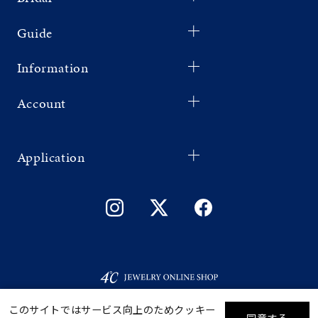
Guide
Information
Account
Application
このサイトではサービス向上のためクッキー
同意する