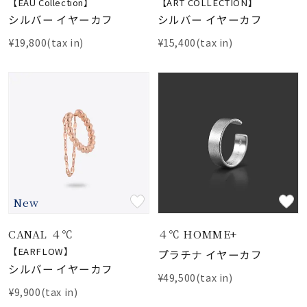
【EAU Collection】
【ART COLLECTION】
シルバー イヤーカフ
シルバー イヤーカフ
¥19,800(tax in)
¥15,400(tax in)
New
CANAL ４℃
４℃ HOMME+
【EARFLOW】
プラチナ イヤーカフ
シルバー イヤーカフ
¥49,500(tax in)
¥9,900(tax in)