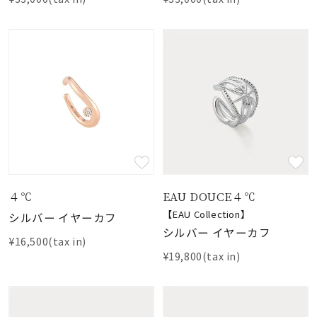
４℃
EAU DOUCE４℃
【EAU Collection】
シルバー イヤーカフ
シルバー イヤーカフ
¥16,500(tax in)
¥19,800(tax in)