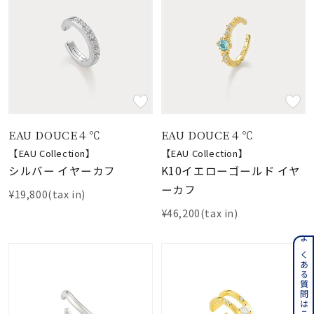
EAU DOUCE４℃
EAU DOUCE４℃
【EAU Collection】
【EAU Collection】
シルバー イヤーカフ
K10イエローゴールド イヤ
ーカフ
¥19,800(tax in)
¥46,200(tax in)
よくある質問はこちら