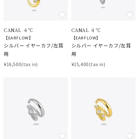
CANAL ４℃
CANAL ４℃
【EARFLOW】
【EARFLOW】
シルバー イヤーカフ/左耳
シルバー イヤーカフ/左耳
用
用
¥16,500(tax in)
¥15,400(tax in)