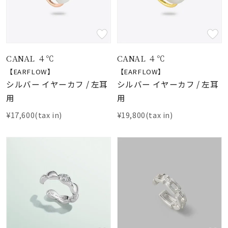
CANAL ４℃
CANAL ４℃
【EARFLOW】
【EARFLOW】
シルバー イヤーカフ / 左耳
シルバー イヤーカフ / 左耳
用
用
¥17,600(tax in)
¥19,800(tax in)