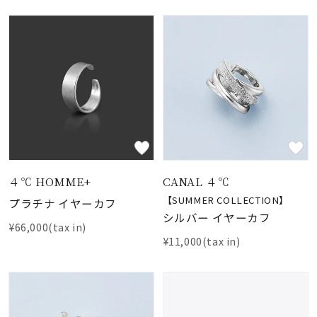
４℃ HOMME+
CANAL ４℃
【SUMMER COLLECTION】
プラチナ イヤーカフ
シルバー イヤーカフ
¥66,000(tax in)
¥11,000(tax in)