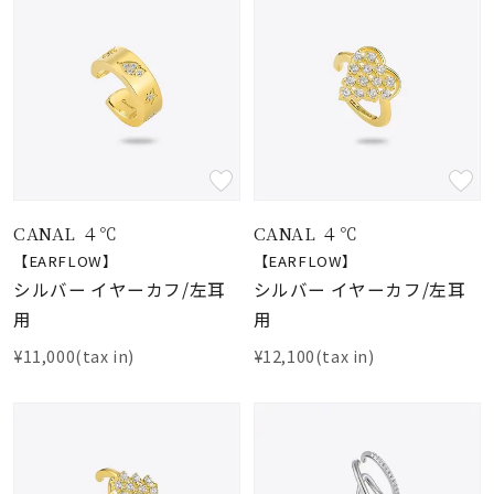
CANAL ４℃
CANAL ４℃
【EARFLOW】
【EARFLOW】
シルバー イヤーカフ/左耳
シルバー イヤーカフ/左耳
用
用
¥11,000(tax in)
¥12,100(tax in)