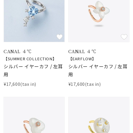
CANAL ４℃
CANAL ４℃
【SUMMER COLLECTION】
【EARFLOW】
シルバー イヤーカフ / 左耳
シルバー イヤーカフ / 左耳
用
用
¥17,600(tax in)
¥17,600(tax in)