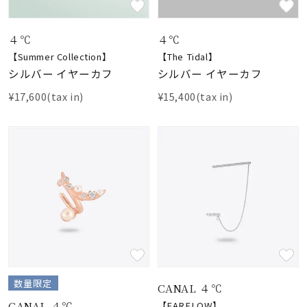
４℃
４℃
【Summer Collection】
【The Tidal】
シルバー イヤーカフ
シルバー イヤーカフ
¥17,600(tax in)
¥15,400(tax in)
数量限定
CANAL ４℃
CANAL ４℃
【EARFLOW】