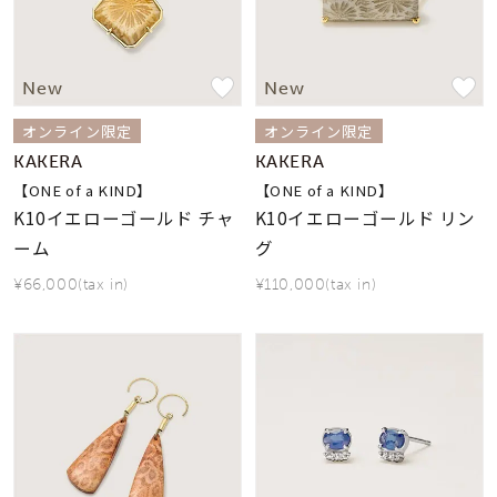
New
New
オンライン限定
オンライン限定
KAKERA
KAKERA
【ONE of a KIND】
【ONE of a KIND】
K10イエローゴールド チャ
K10イエローゴールド リン
ーム
グ
¥66,000(tax in)
¥110,000(tax in)