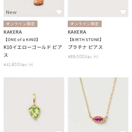
New
オンライン限定
オンライン限定
KAKERA
KAKERA
【ONE of a KIND】
【BIRTH STONE】
K10イエローゴールド ピア
プラチナ ピアス
ス
¥88,000(tax in)
¥41,800(tax in)