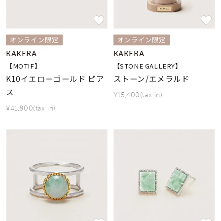
オンライン限定
オンライン限定
KAKERA
KAKERA
【MOTIF】
【STONE GALLERY】
K10イエローゴールド ピア
ストーン/エメラルド
ス
¥15,400(tax in)
¥41,800(tax in)