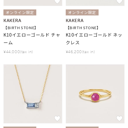
オンライン限定
オンライン限定
KAKERA
KAKERA
【BIRTH STONE】
【BIRTH STONE】
K10イエローゴールド チャ
K10イエローゴールド ネッ
ーム
クレス
¥44,000(tax in)
¥46,200(tax in)