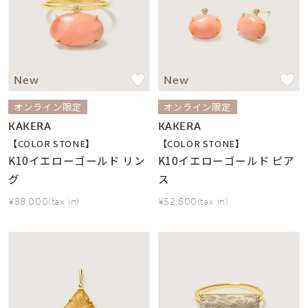
New
New
オンライン限定
オンライン限定
KAKERA
KAKERA
【COLOR STONE】
【COLOR STONE】
K10イエローゴールド リン
K10イエローゴールド ピア
グ
ス
¥88,000(tax in)
¥52,800(tax in)