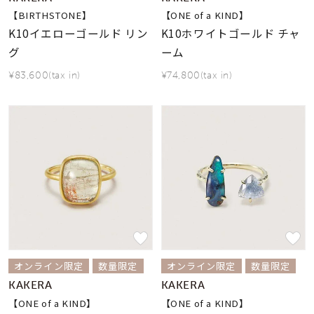
【BIRTHSTONE】
【ONE of a KIND】
K10イエローゴールド リン
K10ホワイトゴールド チャ
グ
ーム
¥83,600(tax in)
¥74,800(tax in)
オンライン限定
数量限定
オンライン限定
数量限定
KAKERA
KAKERA
【ONE of a KIND】
【ONE of a KIND】