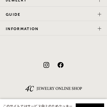
JEWELRY
GUIDE
INFORMATION
このサイトではサービス向上のためクッキー