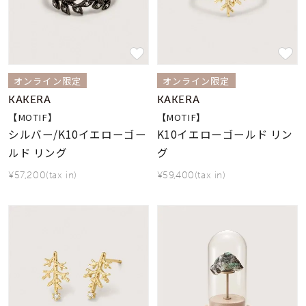
オンライン限定
オンライン限定
KAKERA
KAKERA
【MOTIF】
【MOTIF】
シルバー/K10イエローゴー
K10イエローゴールド リン
ルド リング
グ
¥57,200(tax in)
¥59,400(tax in)