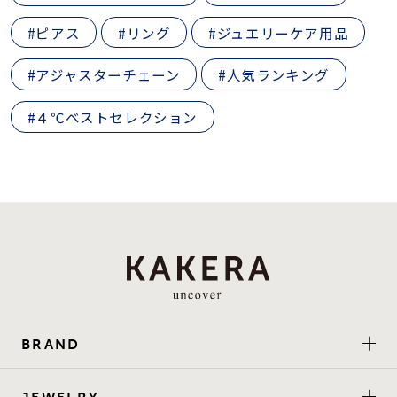
#ピアス
#リング
#ジュエリーケア用品
#アジャスターチェーン
#人気ランキング
#４℃ベストセレクション
BRAND