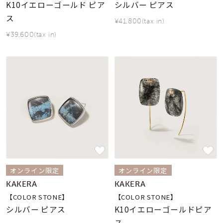
K10イエローゴールド ピア
シルバー ピアス
ス
¥41,800(tax in)
¥39,600(tax in)
オンライン限定
オンライン限定
KAKERA
KAKERA
【COLOR STONE】
【COLOR STONE】
シルバー ピアス
K10イエローゴールドピア
ス