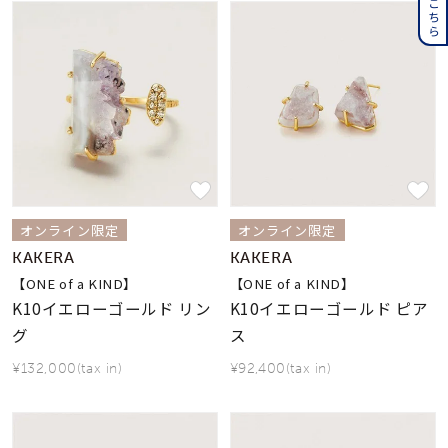
オンライン限定
オンライン限定
KAKERA
KAKERA
【ONE of a KIND】
【ONE of a KIND】
K10イエローゴールド リン
K10イエローゴールド ピア
グ
ス
¥132,000(tax in)
¥92,400(tax in)