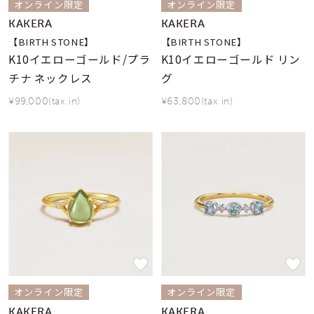
オンライン限定
オンライン限定
KAKERA
KAKERA
【BIRTH STONE】
【BIRTH STONE】
K10イエローゴールド/プラ
K10イエローゴールド リン
チナ ネックレス
グ
¥99,000(tax in)
¥63,800(tax in)
オンライン限定
オンライン限定
KAKERA
KAKERA