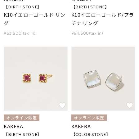
【BIRTH STONE】
【BIRTH STONE】
K10イエローゴールド リン
K10イエローゴールド/プラ
グ
チナ リング
¥63,800(tax in)
¥94,600(tax in)
オンライン限定
オンライン限定
KAKERA
KAKERA
【BIRTH STONE】
【COLOR STONE】