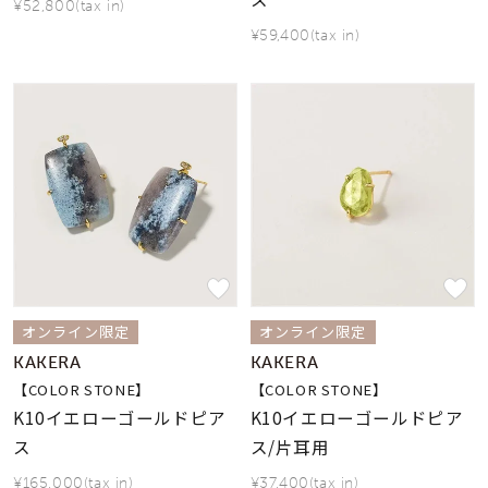
¥52,800(tax in)
¥59,400(tax in)
オンライン限定
オンライン限定
KAKERA
KAKERA
【COLOR STONE】
【COLOR STONE】
K10イエローゴールドピア
K10イエローゴールドピア
ス
ス/片耳用
¥165,000(tax in)
¥37,400(tax in)