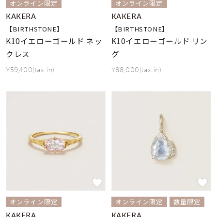
オンライン限定
オンライン限定
KAKERA
KAKERA
【BIRTHSTONE】
【BIRTHSTONE】
K10イエローゴールド ネッ
K10イエローゴールド リン
クレス
グ
¥59,400(tax in)
¥88,000(tax in)
オンライン限定
オンライン限定
数量限定
KAKERA
KAKERA