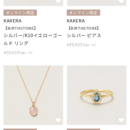
オンライン限定
オンライン限定
KAKERA
KAKERA
【BIRTHSTONE】
【BIRTHSTONE】
シルバー/K10イエローゴー
シルバー ピアス
ルド リング
¥39,600(tax in)
¥59,400(tax in)