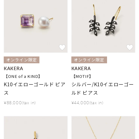
オンライン限定
オンライン限定
KAKERA
KAKERA
【ONE of a KIND】
【MOTIF】
K10イエローゴールド ピア
シルバー/K10イエローゴー
ス
ルド ピアス
¥88,000(tax in)
¥44,000(tax in)