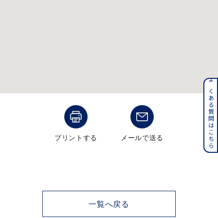
メンズ
～
リングサイズ
価格
¥0
¥400,000
よくある質問はこちら
在庫
在庫ありのみ
すべて表示
プリントする
メールで送る
一覧へ戻る