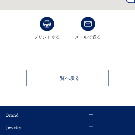
プリントする
メールで送る
一覧へ戻る
Brand
Jewelry