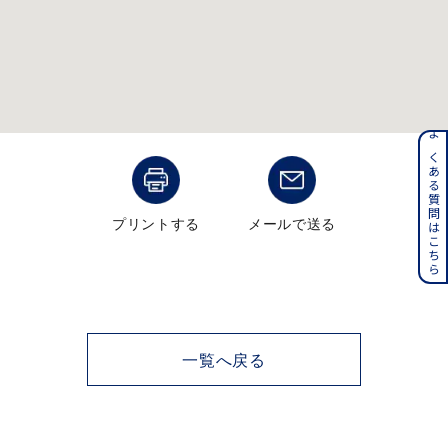
メンズ
～
リングサイズ
価格
¥0
¥400,000
よくある質問はこちら
在庫
在庫ありのみ
すべて表示
プリントする
メールで送る
一覧へ戻る