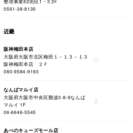
整理事業62街区1・3 2F
0561-38-8130
近畿
阪神梅田本店
大阪府大阪市北区梅田１－１３－１３
〇
阪神梅田本店 ２Ｆ
080-9584-9193
なんばマルイ店
大阪府大阪市中央区難波3-8-9なんば
△
マルイ 1F
06-6646-5545
あべのキューズモール店