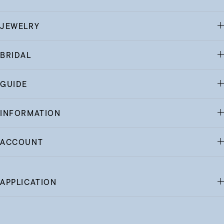
JEWELRY
BRIDAL
GUIDE
INFORMATION
ACCOUNT
APPLICATION