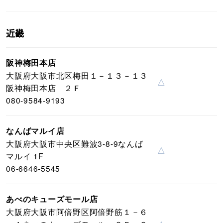
近畿
阪神梅田本店
大阪府大阪市北区梅田１－１３－１３
△
阪神梅田本店 ２Ｆ
080-9584-9193
なんばマルイ店
大阪府大阪市中央区難波3-8-9なんば
△
マルイ 1F
06-6646-5545
あべのキューズモール店
大阪府大阪市阿倍野区阿倍野筋１－６