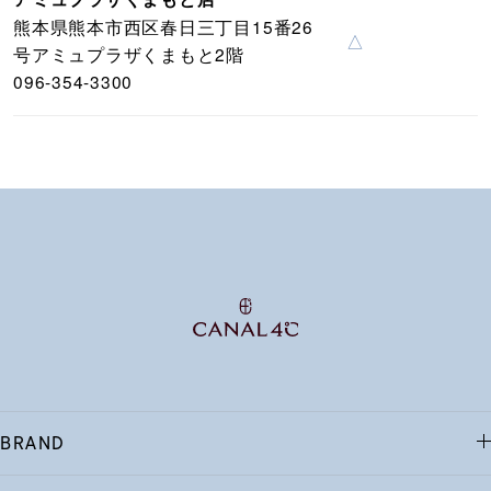
熊本県熊本市西区春日三丁目15番26
△
号アミュプラザくまもと2階
096-354-3300
BRAND