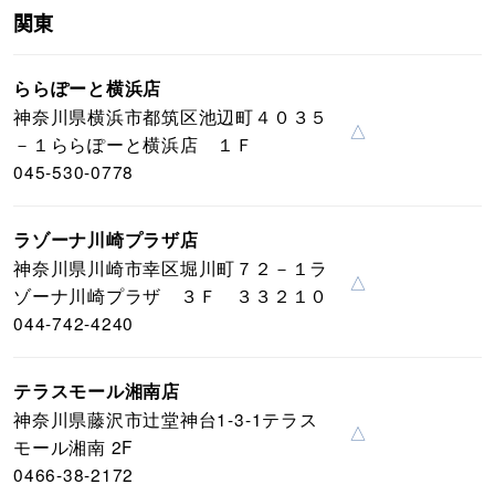
関東
ららぽーと横浜店
神奈川県横浜市都筑区池辺町４０３５
△
－１ららぽーと横浜店 １Ｆ
045-530-0778
ラゾーナ川崎プラザ店
神奈川県川崎市幸区堀川町７２－１ラ
△
ゾーナ川崎プラザ ３Ｆ ３３２１０
044-742-4240
テラスモール湘南店
神奈川県藤沢市辻堂神台1-3-1テラス
△
モール湘南 2F
0466-38-2172