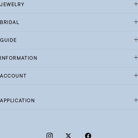
JEWELRY
BRIDAL
GUIDE
INFORMATION
ACCOUNT
APPLICATION