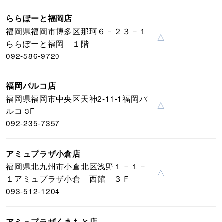
ららぽーと福岡店
福岡県福岡市博多区那珂６－２３－１
△
ららぽーと福岡 １階
092-586-9720
福岡パルコ店
福岡県福岡市中央区天神2-11-1福岡パ
△
ルコ 3F
092-235-7357
アミュプラザ小倉店
福岡県北九州市小倉北区浅野１－１－
△
１アミュプラザ小倉 西館 ３Ｆ
093-512-1204
アミュプラザくまもと店