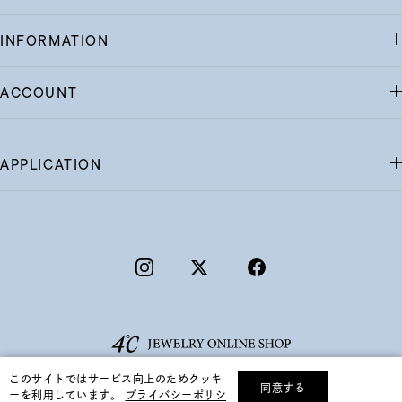
INFORMATION
ACCOUNT
APPLICATION
このサイトではサービス向上のためクッキ
同意する
ーを利用しています。
プライバシーポリシ