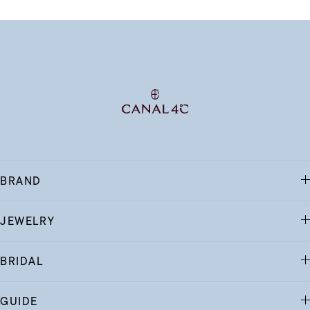
BRAND
JEWELRY
BRIDAL
GUIDE