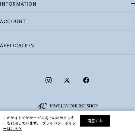
INFORMATION
ACCOUNT
APPLICATION
このサイトではサービス向上のためクッキ
同意する
ーを利用しています。
プライバシーポリシ
リセット
絞り込んで検索する
ーはこちら
©F.D.C.PRODUCTS INC.