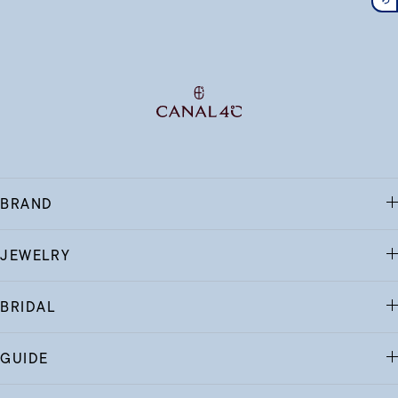
BRAND
JEWELRY
BRIDAL
GUIDE