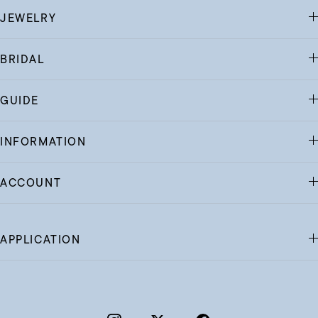
JEWELRY
BRIDAL
GUIDE
INFORMATION
ACCOUNT
APPLICATION