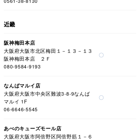
0561-38-8130
近畿
阪神梅田本店
大阪府大阪市北区梅田１－１３－１３
〇
阪神梅田本店 ２Ｆ
080-9584-9193
なんばマルイ店
大阪府大阪市中央区難波3-8-9なんば
〇
マルイ 1F
06-6646-5545
あべのキューズモール店
大阪府大阪市阿倍野区阿倍野筋１－６