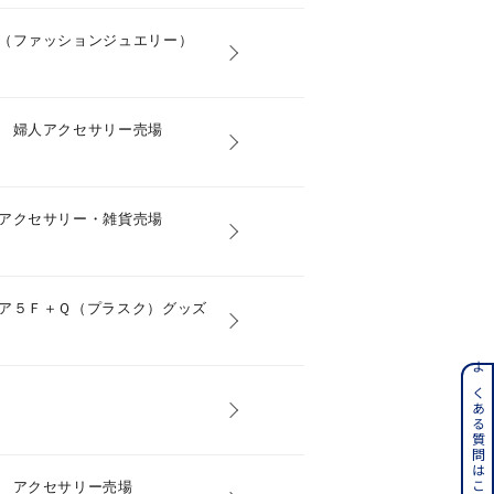
（ファッションジュエリー）
 婦人アクセサリー売場
さん
アクセサリー・雑貨売場
ア５Ｆ＋Ｑ（プラスク）グッズ
ンレス
よくある質問はこちら
その他
 アクセサリー売場