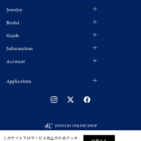
Jewelry
Bridal
Guide
Information
Account
Application
このサイトではサービス向上のためクッキ
同意する