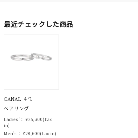
最近チェックした商品
CANAL ４℃
ペアリング
Ladies'：
¥25,300(tax
in)
Men's：
¥28,600(tax in)