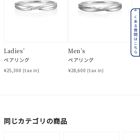
よくある質問はこちら
Ladies’
Men’s
ペアリング
ペアリング
¥25,300
(tax in)
¥28,600
(tax in)
同じカテゴリの商品