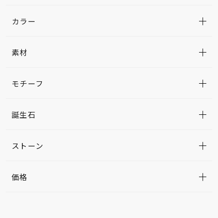
カラー
素材
モチーフ
誕生石
ストーン
価格