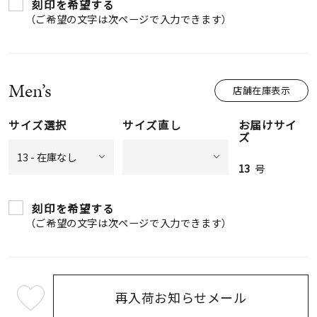
刻印を希望する
（ご希望の文字は次ページで入力できます）
Men’s
店舗在庫表示
サイズ選択
サイズ直し
お届けサイ
ズ
13
号
刻印を希望する
（ご希望の文字は次ページで入力できます）
再入荷お知らせメール
最
短