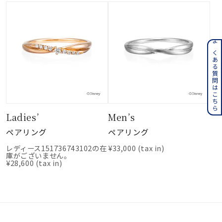
よくある質問はこちら
Ladies’
Men’s
ペアリング
ペアリング
レディース151736743102の在
¥33,000
(tax in)
庫がございません。
¥28,600
(tax in)