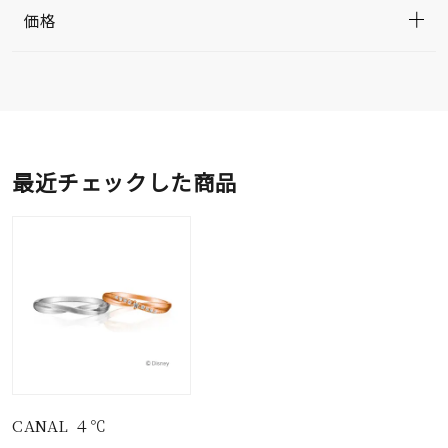
価格
最近チェックした商品
CANAL ４℃