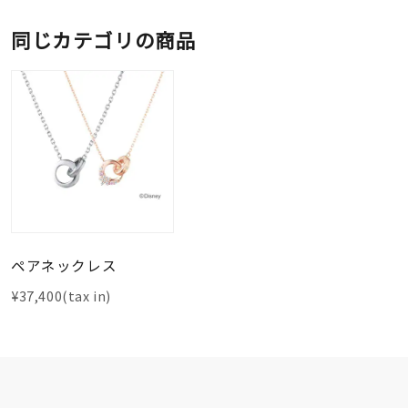
同じカテゴリの商品
ペアネックレス
¥37,400(tax in)