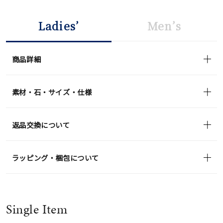
Ladies’
Men’s
商品詳細
素材・石・サイズ・仕様
返品交換について
ラッピング・梱包について
Single Item