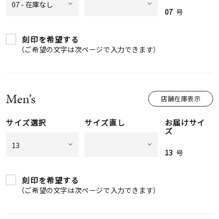
07
号
刻印を希望する
（ご希望の文字は次ページで入力できます）
Men’s
店舗在庫表示
サイズ選択
サイズ直し
お届けサイ
ズ
13
号
刻印を希望する
（ご希望の文字は次ページで入力できます）