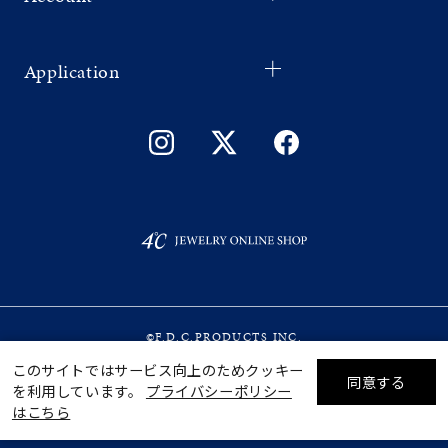
Application
©F.D.C.PRODUCTS INC.
このサイトではサービス向上のためクッキー
同意する
を利用しています。
プライバシーポリシー
リセット
絞り込んで検索する
はこちら