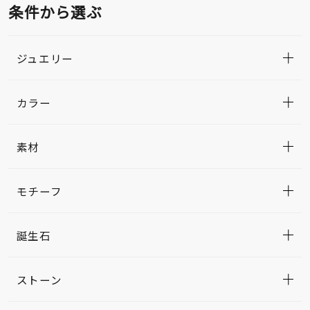
条件から選ぶ
ジュエリー
カラー
素材
モチーフ
誕生石
ストーン