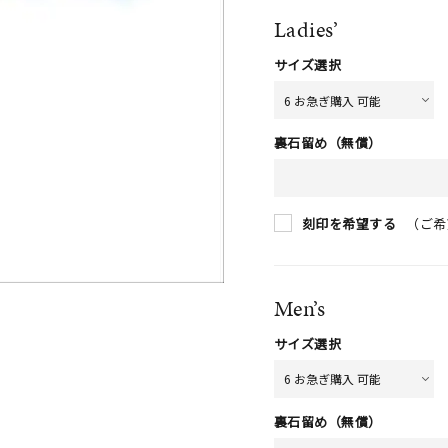
Ladies’
サイズ選択
裏石留め（無償）
（ご希
刻印を希望する
Men’s
サイズ選択
裏石留め（無償）