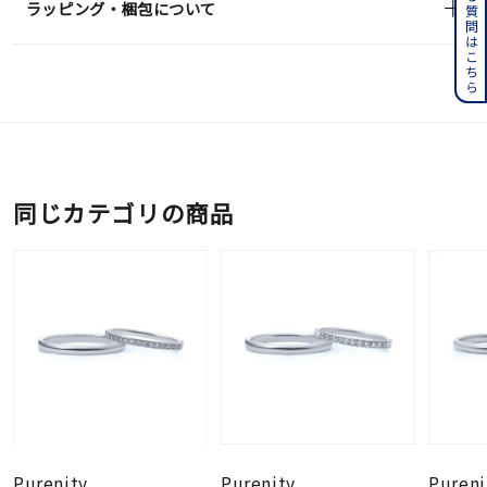
よくある質問はこちら
ラッピング・梱包について
同じカテゴリの商品
Purenity
Purenity
Pureni