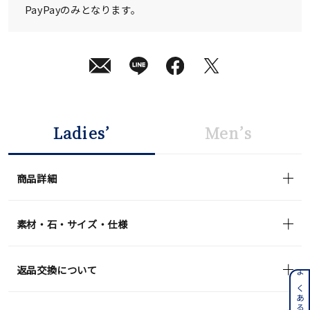
PayPayのみとなります。
Ladies’
Men’s
商品詳細
素材・石・サイズ・仕様
返品交換について