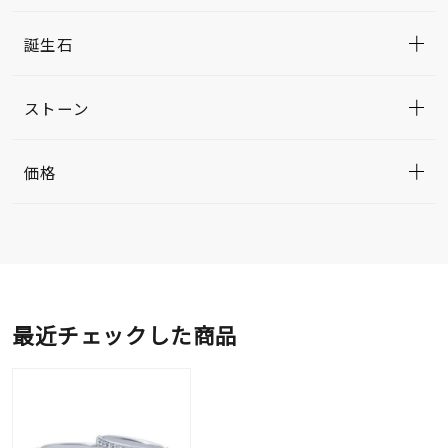
誕生石
ストーン
価格
最近チェックした商品