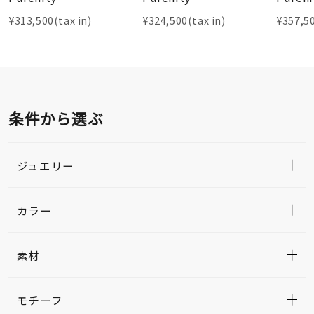
¥313,500(tax in)
¥324,500(tax in)
¥357,50
条件から選ぶ
ジュエリー
カラー
素材
モチーフ