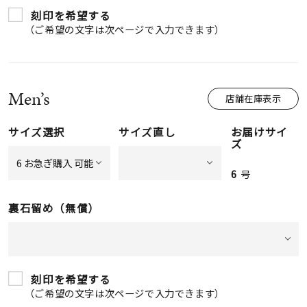
刻印を希望する
（ご希望の文字は次ページで入力できます）
Men’s
店舗在庫表示
サイズ選択
サイズ直し
お届けサイ
ズ
6
号
裏石留め（無償）
刻印を希望する
（ご希望の文字は次ページで入力できます）