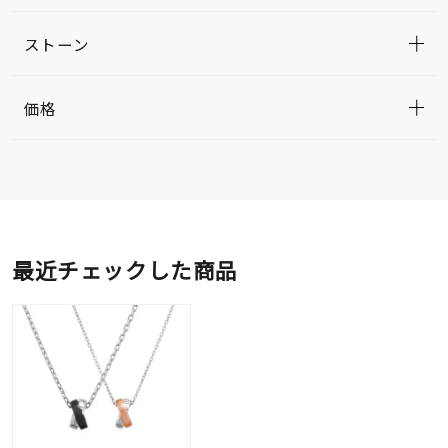
ストーン
価格
最近チェックした商品