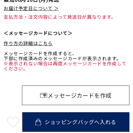
お届け予定日について ＞
支払方法・注文内容によって発送日が異なります。
＜メッセージカードについて＞
作り方の詳細はこちら
メッセージカードを作成すると、
下部に作成済みのメッセージカードが表示されます。
※表示されない場合は再度メッセージカードを作成して
ください。
メッセージカードを作成
ショッピングバッグへ入れる
最
短
08