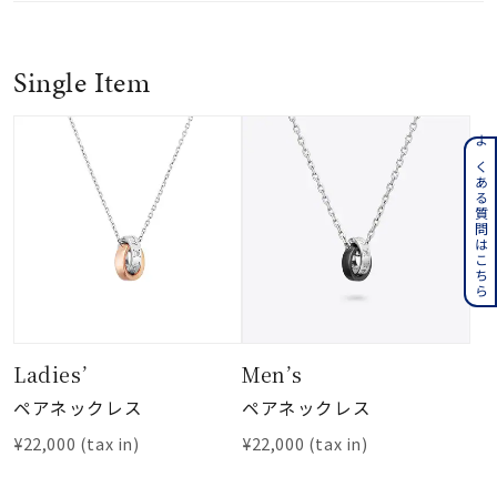
Single Item
よくある質問はこちら
Ladies’
Men’s
ペアネックレス
ペアネックレス
¥22,000
(tax in)
¥22,000
(tax in)