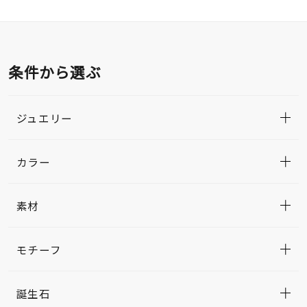
条件から選ぶ
ジュエリー
カラー
素材
モチーフ
誕生石