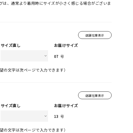
ングは、通常より着用時にサイズが小さく感じる場合がございま
店舗在庫表示
サイズ直し
お届けサイズ
07
号
望の文字は次ページで入力できます）
店舗在庫表示
サイズ直し
お届けサイズ
13
号
望の文字は次ページで入力できます）