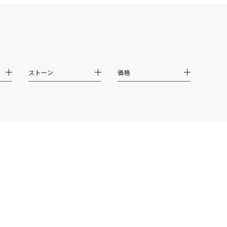
ストーン
価格
0