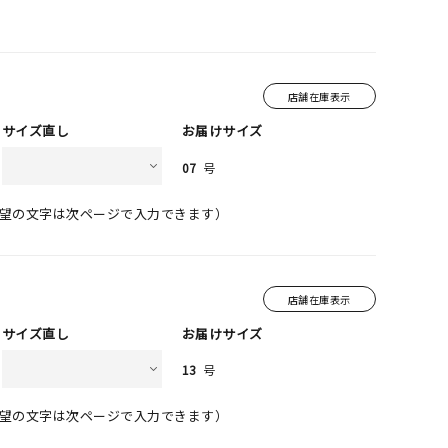
店舗在庫表示
サイズ直し
お届けサイズ
07
号
望の文字は次ページで入力できます）
店舗在庫表示
サイズ直し
お届けサイズ
13
号
望の文字は次ページで入力できます）