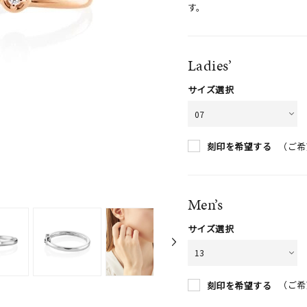
す。
Ladies’
サイズ選択
（ご希
刻印を希望する
Men’s
サイズ選択
（ご希
刻印を希望する