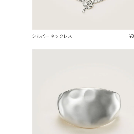
シルバー ネックレス
¥