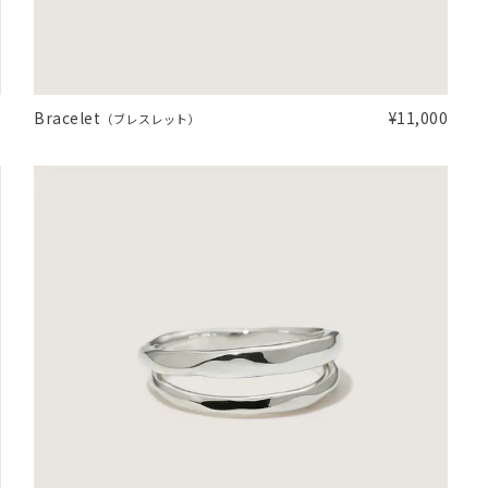
0
Bracelet
¥11,000
（ブレスレット）