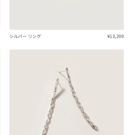
0
シルバー リング
¥13,200