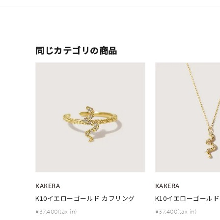
同じカテゴリの商品
KAKERA
KAKERA
K10イエローゴールド カフリング
K10イエローゴールド
¥37,400(tax in)
¥37,400(tax in)