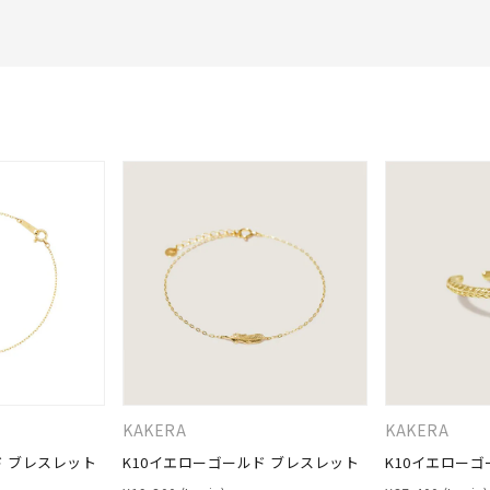
KAKERA
KAKERA
ド ブレスレット
K10イエローゴールド ブレスレット
K10イエローゴ