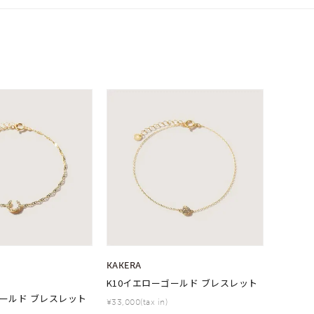
KAKERA
K10イエローゴールド ブレスレット
ゴールド ブレスレット
¥33,000(tax in)