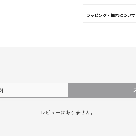
ラッピング・梱包について
0)
レビューはありません。