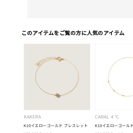
このアイテムをご覧の方に人気のアイテム
KAKERA
CANAL ４℃
K10イエローゴールド ブレスレット
K10イエローゴール