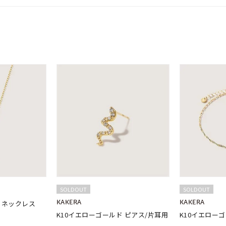
SOLDOUT
SOLDOUT
KAKERA
KAKERA
 ネックレス
K10イエローゴールド ピアス/片耳用
K10イエロー