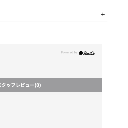
スタッフレビュー
(0)