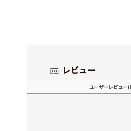
レビュー
ユーザーレビュー
(