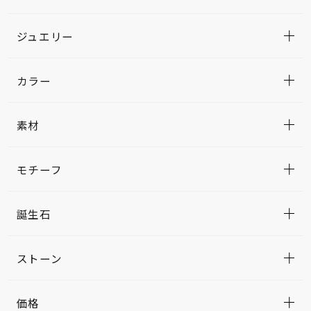
ジュエリー
カラー
素材
モチーフ
誕生石
ストーン
価格