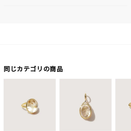
同じカテゴリの商品