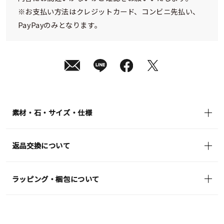
※お支払い方法はクレジットカード、コンビニ先払い、
PayPayのみとなります。
素材・石・サイズ・仕様
返品交換について
ラッピング・梱包について