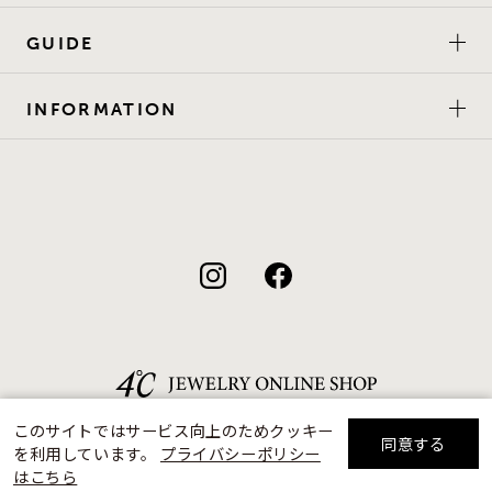
GUIDE
INFORMATION
このサイトではサービス向上のためクッキー
同意する
を利用しています。
プライバシーポリシー
リセット
絞り込んで検索する
はこちら