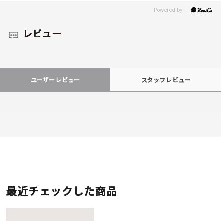
レビュー
ユーザーレビュー
スタッフレビュー
最近チェックした商品