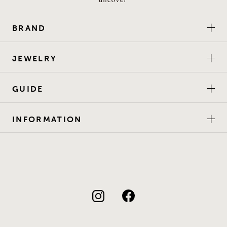
BRAND
JEWELRY
GUIDE
INFORMATION