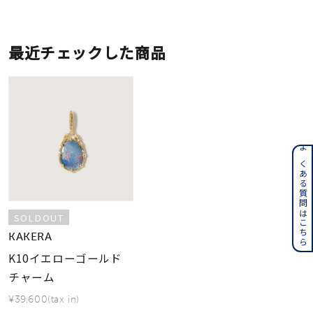
最近チェックした商品
よくある質問はこちら
SOLDOUT
KAKERA
K10イエローゴールド
チャーム
¥39,600(tax in)