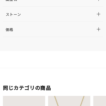
ストーン
価格
同じカテゴリの商品