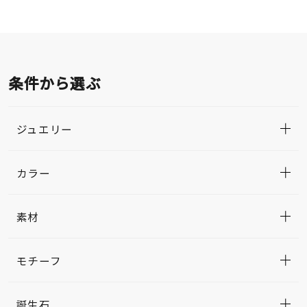
条件から選ぶ
ジュエリー
カラー
素材
モチーフ
誕生石