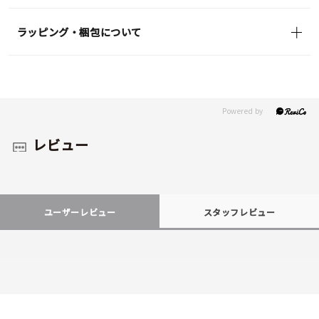
ラッピング・梱包について
レビュー
ユーザーレビュー
スタッフレビュー