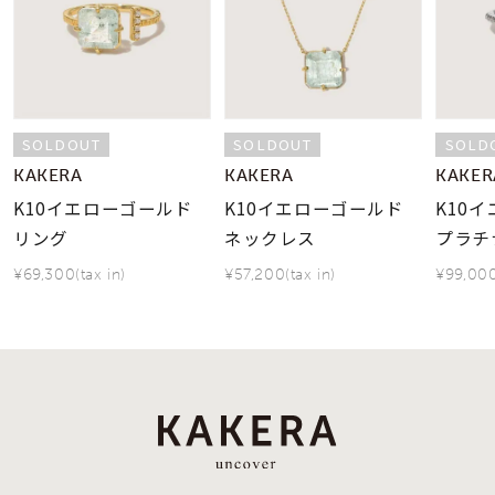
SOLDOUT
SOLDOUT
SOLD
KAKERA
KAKERA
KAKER
K10イエローゴールド
K10イエローゴールド
K10
リング
ネックレス
プラチ
¥69,300(tax in)
¥57,200(tax in)
¥99,000